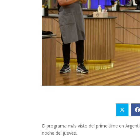
El programa más visto del prime time en Argent
noche del jueves.