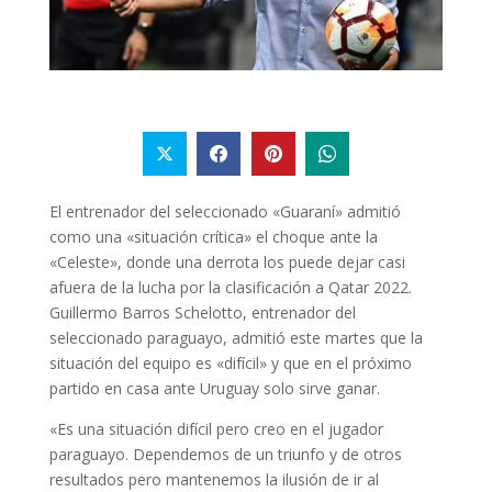
El entrenador del seleccionado «Guaraní» admitió
como una «situación crítica» el choque ante la
«Celeste», donde una derrota los puede dejar casi
afuera de la lucha por la clasificación a Qatar 2022.
Guillermo Barros Schelotto, entrenador del
seleccionado paraguayo, admitió este martes que la
situación del equipo es «difícil» y que en el próximo
partido en casa ante Uruguay solo sirve ganar.
«Es una situación difícil pero creo en el jugador
paraguayo. Dependemos de un triunfo y de otros
resultados pero mantenemos la ilusión de ir al