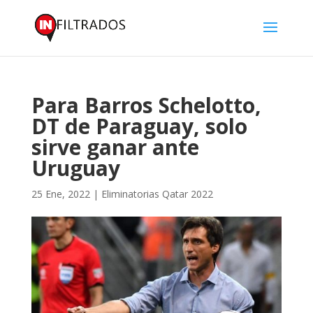
Para Barros Schelotto,
DT de Paraguay, solo
sirve ganar ante
Uruguay
25 Ene, 2022
|
Eliminatorias Qatar 2022