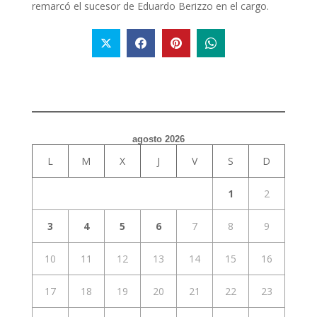
remarcó el sucesor de Eduardo Berizzo en el cargo.
agosto 2026
L
M
X
J
V
S
D
1
2
3
4
5
6
7
8
9
10
11
12
13
14
15
16
17
18
19
20
21
22
23