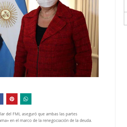
ular del FMI, aseguró que ambas las partes
ama» en el marco de la renegociación de la deuda.