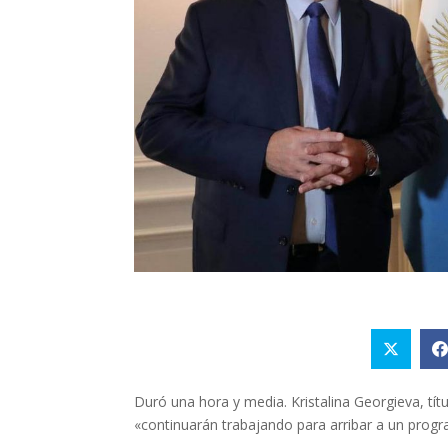
Duró una hora y media. Kristalina Georgieva, tít
«continuarán trabajando para arribar a un progr