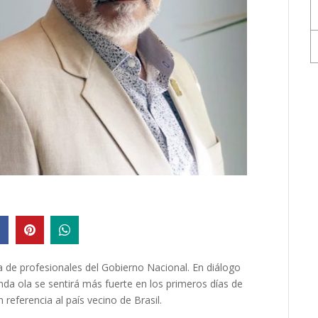
a de profesionales del Gobierno Nacional. En diálogo
nda ola se sentirá más fuerte en los primeros días de
referencia al país vecino de Brasil.