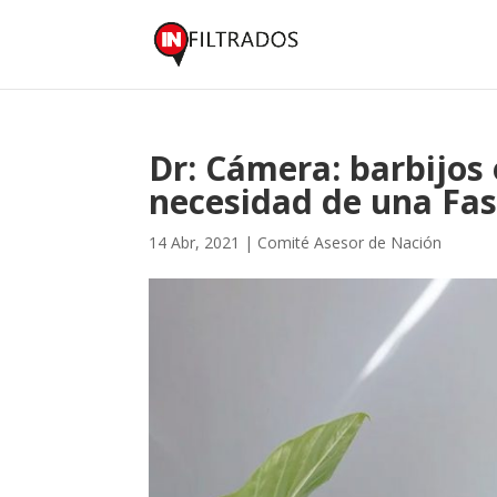
Dr: Cámera: barbijos 
necesidad de una Fa
14 Abr, 2021
|
Comité Asesor de Nación