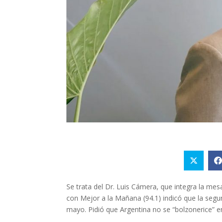
Se trata del Dr. Luis Cámera, que integra la mes
con Mejor a la Mañana (94.1) indicó que la segu
mayo. Pidió que Argentina no se “bolzonerice” en 