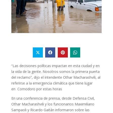
“Las decisiones políticas impactan en esta ciudad y en
la vida de la gente. Nosotros somos la primera puerta
del reclamo”, dijo el intendente Othar Macharashvili, al
referirse a la emergencia climática que tiene lugar
en Comodoro por estas horas
En una conferencia de prensa, desde Defensa Civil,
Othar Macharashvili y los funcionarios Maximiliano
Sampaoli y Ricardo Gaitán informaron sobre las