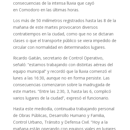
consecuencias de la intensa lluvia que cayó
en Comodoro en las últimas horas.
Los más de 50 milímetros registrados hasta las 8 de la
mañana de este martes provocaron diversos
contratiempos en la ciudad, como que no se dictaran
clases o que el transporte público se viera impedido de
circular con normalidad en determinados lugares.
Ricardo Gaitán, secretario de Control Operativo,
señaló: “estamos trabajando con distintas aéreas del
equipo municipal” y recordó que la lluvia comenzó el
lunes a las 16:30, aunque no en forma persiste. Las
consecuencias comenzaron sobre la madrugada de
este martes. “Entre las 2:30, 3, hasta las 6, complicó
varios lugares de la ciudad”, expresó el funcionario.
Hasta este mediodía, continuaba trabajando personal
de Obras Públicas, Desarrollo Humano y Familia,
Control Urbano, Tránsito y Defensa Civil. “Hoy a la
mañana están operando con equipos viales en lugares