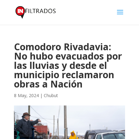
Comodoro Rivadavia:
No hubo evacuados por
las lluvias y desde el
municipio reclamaron
obras a Nación
8 May, 2024
|
Chubut