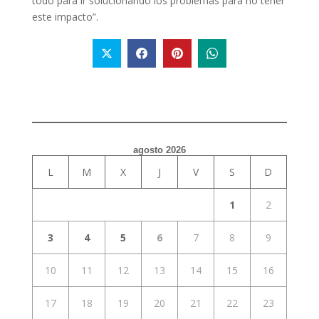
todo para ir solucionando los problemas para no tener
este impacto”.
agosto 2026
L
M
X
J
V
S
D
1
2
3
4
5
6
7
8
9
10
11
12
13
14
15
16
17
18
19
20
21
22
23