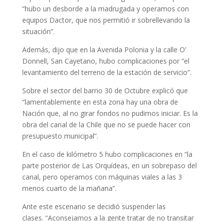
“hubo un desborde a la madrugada y operamos con
equipos Dactor, que nos permitió ir sobrellevando la
situación”.
Además, dijo que en la Avenida Polonia y la calle O’
Donnell, San Cayetano, hubo complicaciones por “el
levantamiento del terreno de la estación de servicio”.
Sobre el sector del barrio 30 de Octubre explicó que
“lamentablemente en esta zona hay una obra de
Nación que, al no girar fondos no pudimos iniciar. Es la
obra del canal de la Chile que no se puede hacer con
presupuesto municipal”.
En el caso de kilómetro 5 hubo complicaciones en “la
parte posterior de Las Orquídeas, en un sobrepaso del
canal, pero operamos con máquinas viales a las 3
menos cuarto de la mañana”.
Ante este escenario se decidió suspender las
clases. “Aconsejamos a la gente tratar de no transitar