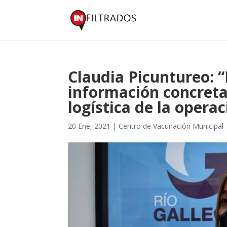
Claudia Picuntureo: 
información concreta
logística de la opera
20 Ene, 2021
|
Centro de Vacunación Municipal