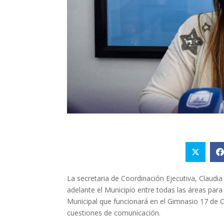
La secretaria de Coordinación Ejecutiva, Claudia P
adelante el Municipio entre todas las áreas par
Municipal que funcionará en el Gimnasio 17 de O
cuestiones de comunicación.