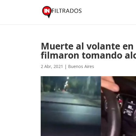
Muerte al volante en 
filmaron tomando alc
2 Abr, 2021
|
Buenos Aires