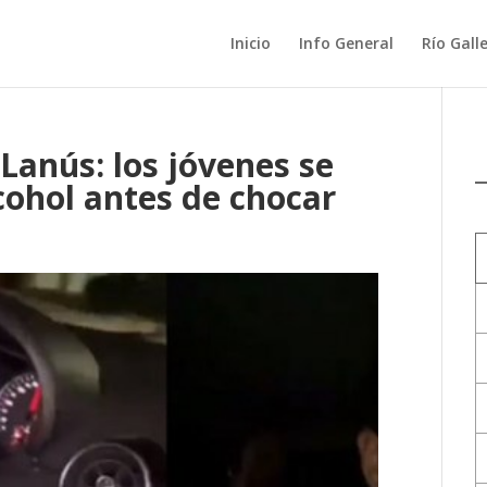
Inicio
Info General
Río Gall
Lanús: los jóvenes se
ohol antes de chocar