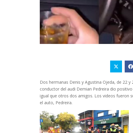
Dos hermanas Denis y Agustina Ojeda, de 22 y 2
conductor del audi Demian Pedreira dio positivo
igual que otros dos amigos. Los videos fueron 
el auto, Pedreira.