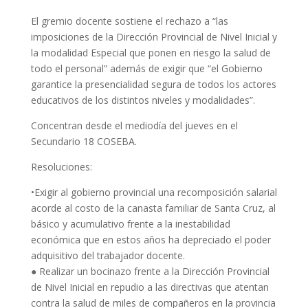
El gremio docente sostiene el rechazo a “las
imposiciones de la Dirección Provincial de Nivel Inicial y
la modalidad Especial que ponen en riesgo la salud de
todo el personal” además de exigir que “el Gobierno
garantice la presencialidad segura de todos los actores
educativos de los distintos niveles y modalidades”.
Concentran desde el mediodía del jueves en el
Secundario 18 COSEBA.
Resoluciones:
•Exigir al gobierno provincial una recomposición salarial
acorde al costo de la canasta familiar de Santa Cruz, al
básico y acumulativo frente a la inestabilidad
económica que en estos años ha depreciado el poder
adquisitivo del trabajador docente.
●
Realizar un bocinazo frente a la Dirección Provincial
de Nivel Inicial en repudio a las directivas que atentan
contra la salud de miles de compañer
o
s en la provincia