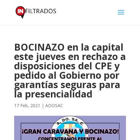
BOCINAZO en la capital
este jueves en rechazo a
disposiciones del CPE y
pedido al Gobierno por
garantías seguras para
la presencialidad
17 Feb, 2021
|
ADOSAC