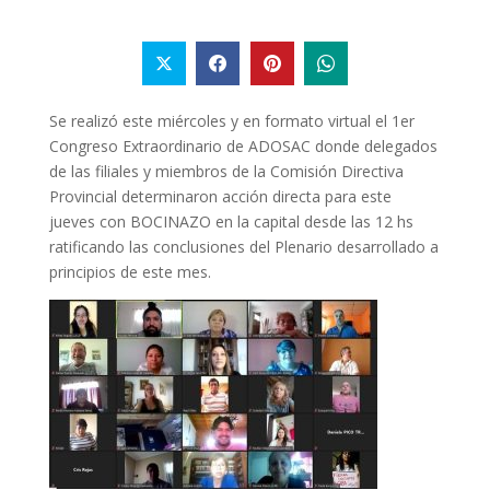
Se realizó este miércoles y en formato virtual el 1er
Congreso Extraordinario de ADOSAC donde delegados
de las filiales y miembros de la Comisión Directiva
Provincial determinaron acción directa para este
jueves con BOCINAZO en la capital desde las 12 hs
ratificando las conclusiones del Plenario desarrollado a
principios de este mes.