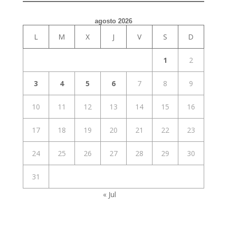
agosto 2026
L
M
X
J
V
S
D
1
2
3
4
5
6
7
8
9
10
11
12
13
14
15
16
17
18
19
20
21
22
23
24
25
26
27
28
29
30
31
« Jul