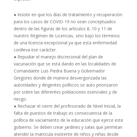
●
Insistir en que los días de tratamiento y recuperación
para los casos de COVID-19 no sean conceptuados
dentro de las figuras de los artículos 8, 10 y 11 de
nuestro Régimen de Licencias, sino bajo los términos
de una licencia excepcional ya que
esta enfermedad
conlleva ese carácter.
●
Repudiar el manejo discrecional del plan de
vacunación que se está dando en las localidades de
Comandante Luis Piedra Buena y Gobernador
Gregores donde de manera desvergonzada las
autoridades y dirigentes políticos se auto priorizaron
por sobre las diferentes poblaciones esenciales y de
riesgo.
●
Rechazar el cierre del profesorado de Nivel Inicial, la
falta de puestos de trabajo es consecuencia de la
política de vaciamiento de la educación que ejerce este
gobierno. Se deben crear jardines y salas que permitan
atender la matricula existente de niños y niñas desde