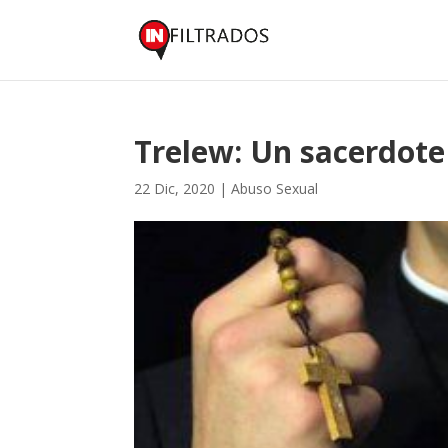
Trelew: Un sacerdote 
22 Dic, 2020
|
Abuso Sexual