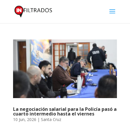
La negociación salarial para la Policía pasó a
cuarto intermedio hasta el viernes
10 Jun, 2026
|
Santa Cruz