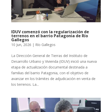
IDUV comenzó con la regularización de
terrenos en el barrio Patagonia de Río
Gallegos
10 Jun, 2026
|
Río Gallegos
La Dirección General de Tierras del Instituto de
Desarrollo Urbano y Vivienda (IDUV) inició una nueva
etapa de actualización documental destinada a
familias del barrio Patagonia, con el objetivo de
avanzar en los trámites de adjudicación en venta de
los terrenos. La...