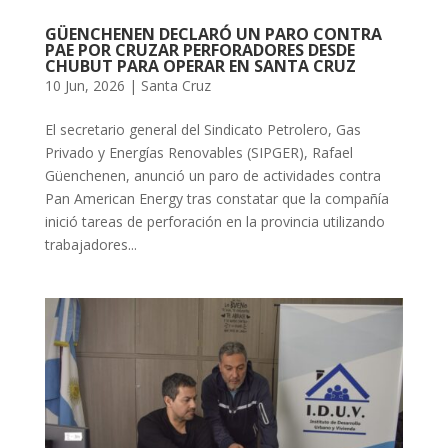
GÜENCHENEN DECLARÓ UN PARO CONTRA
PAE POR CRUZAR PERFORADORES DESDE
CHUBUT PARA OPERAR EN SANTA CRUZ
10 Jun, 2026
|
Santa Cruz
El secretario general del Sindicato Petrolero, Gas
Privado y Energías Renovables (SIPGER), Rafael
Güenchenen, anunció un paro de actividades contra
Pan American Energy tras constatar que la compañía
inició tareas de perforación en la provincia utilizando
trabajadores...