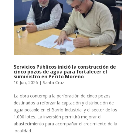
Servicios Públicos inició la construcción de
cinco pozos de agua para fortalecer el
suministro en Perito Moreno
10 Jun, 2026
|
Santa Cruz
La obra contempla la perforación de cinco pozos
destinados a reforzar la captación y distribución de
agua potable en el Barrio Industrial y el sector de los
1.000 lotes. La inversión permitirá mejorar el
abastecimiento para acompañar el crecimiento de la
localidad....