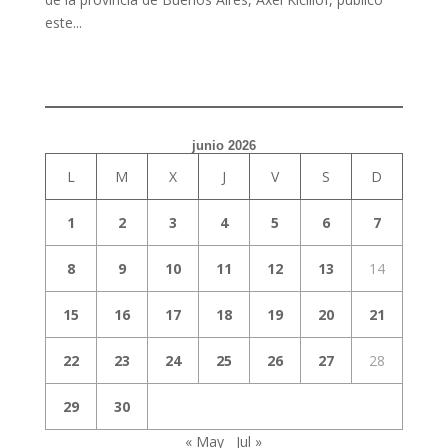
este...
junio 2026
L
M
X
J
V
S
D
1
2
3
4
5
6
7
8
9
10
11
12
13
14
15
16
17
18
19
20
21
22
23
24
25
26
27
28
29
30
« May
Jul »