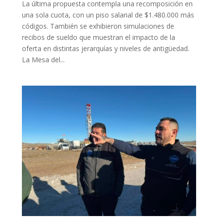
La última propuesta contempla una recomposición en
una sola cuota, con un piso salarial de $1.480.000 más
códigos. También se exhibieron simulaciones de
recibos de sueldo que muestran el impacto de la
oferta en distintas jerarquías y niveles de antigüedad.
La Mesa del...