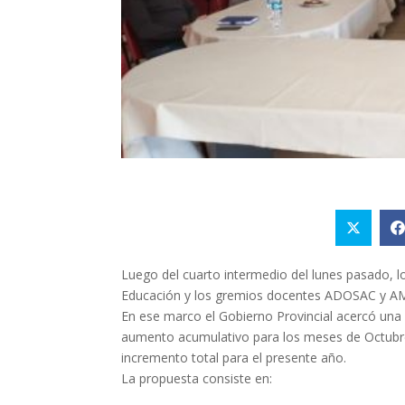
Luego del cuarto intermedio del lunes pasado, l
Educación y los gremios docentes ADOSAC y AMET
En ese marco el Gobierno Provincial acercó una n
aumento acumulativo para los meses de Octubre 
incremento total para el presente año.
La propuesta consiste en: