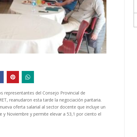
os representantes del Consejo Provincial de
, reanudaron esta tarde la negociación paritaria.
ueva oferta salarial al sector docente que incluye un
y Noviembre y permite elevar a 53,1 por ciento el