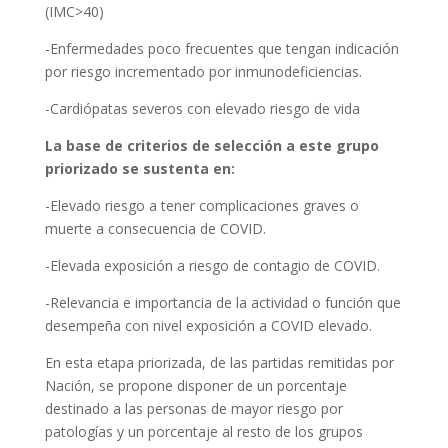
(IMC>40)
-Enfermedades poco frecuentes que tengan indicación
por riesgo incrementado por inmunodeficiencias.
-Cardiópatas severos con elevado riesgo de vida
La base de criterios de selección a este grupo
priorizado se sustenta en:
-Elevado riesgo a tener complicaciones graves o
muerte a consecuencia de COVID.
-Elevada exposición a riesgo de contagio de COVID.
-Relevancia e importancia de la actividad o función que
desempeña con nivel exposición a COVID elevado.
En esta etapa priorizada, de las partidas remitidas por
Nación, se propone disponer de un porcentaje
destinado a las personas de mayor riesgo por
patologías y un porcentaje al resto de los grupos