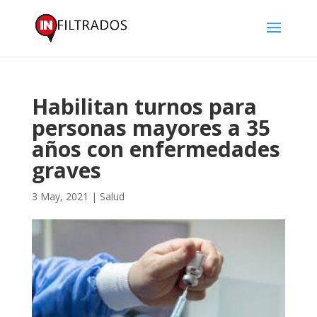
Habilitan turnos para
personas mayores a 35
años con enfermedades
graves
3 May, 2021
|
Salud