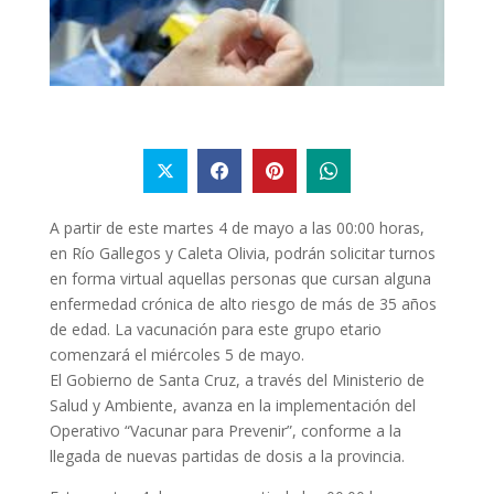
A partir de este martes 4 de mayo a las 00:00 horas,
en Río Gallegos y Caleta Olivia, podrán solicitar turnos
en forma virtual aquellas personas que cursan alguna
enfermedad crónica de alto riesgo de más de 35 años
de edad. La vacunación para este grupo etario
comenzará el miércoles 5 de mayo.
El Gobierno de Santa Cruz, a través del Ministerio de
Salud y Ambiente, avanza en la implementación del
Operativo “Vacunar para Prevenir”, conforme a la
llegada de nuevas partidas de dosis a la provincia.