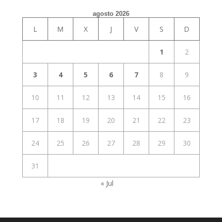
agosto 2026
L
M
X
J
V
S
D
1
2
3
4
5
6
7
8
9
10
11
12
13
14
15
16
17
18
19
20
21
22
23
24
25
26
27
28
29
30
31
« Jul