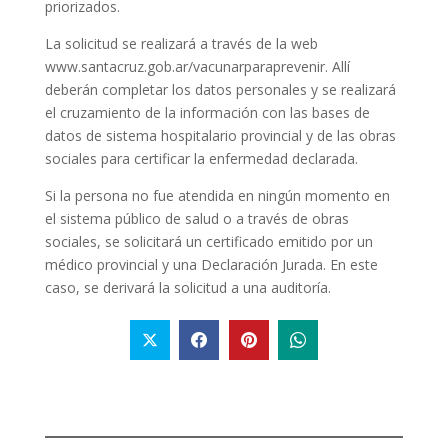
priorizados.
La solicitud se realizará a través de la web
www.santacruz.gob.ar/vacunarparaprevenir. Allí
deberán completar los datos personales y se realizará
el cruzamiento de la información con las bases de
datos de sistema hospitalario provincial y de las obras
sociales para certificar la enfermedad declarada.
Si la persona no fue atendida en ningún momento en
el sistema público de salud o a través de obras
sociales, se solicitará un certificado emitido por un
médico provincial y una Declaración Jurada. En este
caso, se derivará la solicitud a una auditoría.