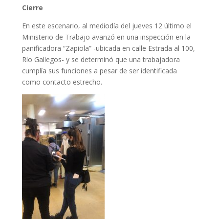
Cierre
En este escenario, al mediodía del jueves 12 último el
Ministerio de Trabajo avanzó en una inspección en la
panificadora “Zapiola” -ubicada en calle Estrada al 100,
Río Gallegos- y se determinó que una trabajadora
cumplía sus funciones a pesar de ser identificada
como contacto estrecho.