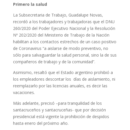
Primero la salud
La Subsecretaria de Trabajo, Guadalupe Novas,
recordó a los trabajadores y trabajadoras que el DNU
260/2020 del Poder Ejecutivo Nacional y la Resolución
Nº 202/2020 del Ministerio de Trabajo de la Nación
habilitan a los contactos estrechos de un caso positivo
de Coronavirus “a aislarse de modo preventivo, no
sólo para salvaguardar la salud personal, sino la de sus
compañeros de trabajo y de la comunidad”.
Asimismo, resaltó que el Estado argentino prohibió a
los empleadores descontar los días de aislamiento, ni
reemplazarlo por las licencias anuales, es decir las
vacaciones.
Más adelante, precisó –para tranquilidad de los
santacruceños y santacruceñas- que por decisión
presidencial está vigente la prohibición de despidos
hasta enero del próximo año.