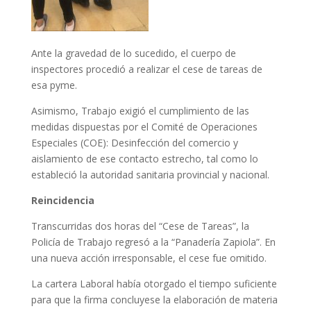
Ante la gravedad de lo sucedido, el cuerpo de
inspectores procedió a realizar el cese de tareas de
esa pyme.
Asimismo, Trabajo exigió el cumplimiento de las
medidas dispuestas por el Comité de Operaciones
Especiales (COE): Desinfección del comercio y
aislamiento de ese contacto estrecho, tal como lo
estableció la autoridad sanitaria provincial y nacional.
Reincidencia
Transcurridas dos horas del “Cese de Tareas”, la
Policía de Trabajo regresó a la “Panadería Zapiola”. En
una nueva acción irresponsable, el cese fue omitido.
La cartera Laboral había otorgado el tiempo suficiente
para que la firma concluyese la elaboración de materia