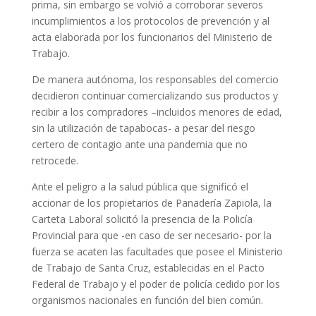
prima, sin embargo se volvió a corroborar severos
incumplimientos a los protocolos de prevención y al
acta elaborada por los funcionarios del Ministerio de
Trabajo.
De manera autónoma, los responsables del comercio
decidieron continuar comercializando sus productos y
recibir a los compradores –incluidos menores de edad,
sin la utilización de tapabocas- a pesar del riesgo
certero de contagio ante una pandemia que no
retrocede.
Ante el peligro a la salud pública que significó el
accionar de los propietarios de Panadería Zapiola, la
Carteta Laboral solicitó la presencia de la Policía
Provincial para que -en caso de ser necesario- por la
fuerza se acaten las facultades que posee el Ministerio
de Trabajo de Santa Cruz, establecidas en el Pacto
Federal de Trabajo y el poder de policía cedido por los
organismos nacionales en función del bien común.