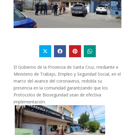
El Gobierno de la Provincia de Santa Cruz, mediante e
Ministerio de Trabajo, Empleo y Seguridad Social, en el
marco del avance del coronavirus, redobla su
presencia en la comunidad garantizando que los
Protocolos de Bioseguridad sean de efectiva
implementación.