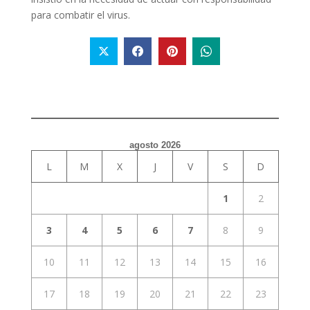
para combatir el virus.
agosto 2026
L
M
X
J
V
S
D
1
2
3
4
5
6
7
8
9
10
11
12
13
14
15
16
17
18
19
20
21
22
23