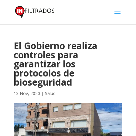
El Gobierno realiza
controles para
garantizar los
protocolos de
bioseguridad
13 Nov, 2020
|
Salud