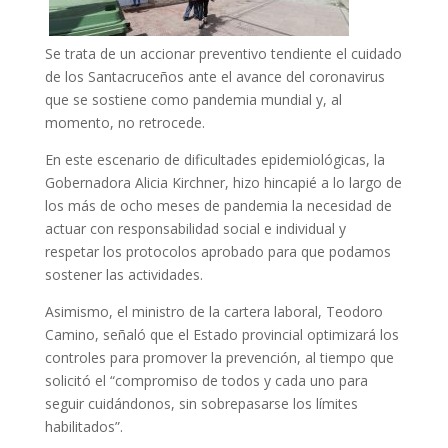
Se trata de un accionar preventivo tendiente el cuidado
de los Santacruceños ante el avance del coronavirus
que se sostiene como pandemia mundial y, al
momento, no retrocede.
En este escenario de dificultades epidemiológicas, la
Gobernadora Alicia Kirchner, hizo hincapié a lo largo de
los más de ocho meses de pandemia la necesidad de
actuar con responsabilidad social e individual y
respetar los protocolos aprobado para que podamos
sostener las actividades.
Asimismo, el ministro de la cartera laboral, Teodoro
Camino, señaló que el Estado provincial optimizará los
controles para promover la prevención, al tiempo que
solicitó el “compromiso de todos y cada uno para
seguir cuidándonos, sin sobrepasarse los límites
habilitados”.