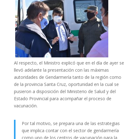
Al respecto, el Ministro explicó que en el día de ayer se
llevó adelante la presentación con las máximas
autoridades de Gendarmería tanto de la región como
de la provincia Santa Cruz, oportunidad en la cual se
pusieron a disposición del Ministerio de Salud y del
Estado Provincial para acompañar el proceso de
vacunación.
Por tal motivo, se prepara una de las estrategias
que implica contar con el sector de gendarmería
como uno de los centros de vacunación para la