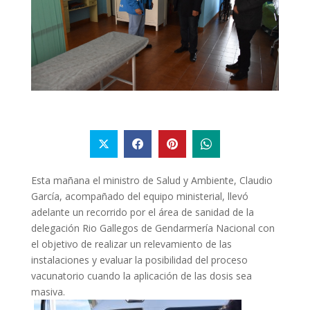
Esta mañana el ministro de Salud y Ambiente, Claudio
García, acompañado del equipo ministerial, llevó
adelante un recorrido por el área de sanidad de la
delegación Rio Gallegos de Gendarmería Nacional con
el objetivo de realizar un relevamiento de las
instalaciones y evaluar la posibilidad del proceso
vacunatorio cuando la aplicación de las dosis sea
masiva.