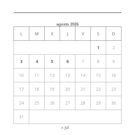
agosto 2026
L
M
X
J
V
S
D
1
2
3
4
5
6
7
8
9
10
11
12
13
14
15
16
17
18
19
20
21
22
23
24
25
26
27
28
29
30
31
« Jul