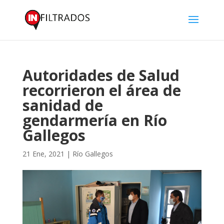
Autoridades de Salud
recorrieron el área de
sanidad de
gendarmería en Río
Gallegos
21 Ene, 2021
|
Río Gallegos