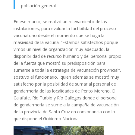
población general.
En ese marco, se realizó un relevamiento de las
instalaciones, para evaluar la factibilidad del proceso
vacunatorio desde el momento que se haga la
masividad de la vacuna. “Estamos satisfechos porque
vimos un nivel de organización muy adecuado, la
disponibilidad de recurso humano y del personal propio
de la fuerza que mostró su predisposición para
sumarse a toda la estrategia de vacunación provincial”,
sostuvo el funcionario, quien además se mostró muy
satisfecho por la posibilidad de sumar al personal de
gendarmería de las localidades de Perito Moreno, El
Calafate, Río Turbio y Río Gallegos donde el personal
de gendarmería se sume a la campaña de vacunación
de la provincia de Santa Cruz en consonancia con lo
que dispone el Gobierno Nacional.