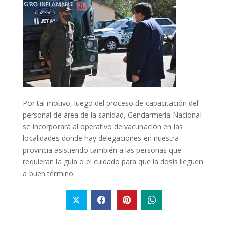
Por tal motivo, luego del proceso de capacitación del
personal de área de la sanidad, Gendarmería Nacional
se incorporará al operativo de vacunación en las
localidades donde hay delegaciones en nuestra
provincia asistiendo también a las personas que
requieran la guía o el cuidado para que la dosis lleguen
a buen término.