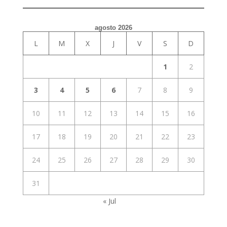
agosto 2026
L
M
X
J
V
S
D
1
2
3
4
5
6
7
8
9
10
11
12
13
14
15
16
17
18
19
20
21
22
23
24
25
26
27
28
29
30
31
« Jul