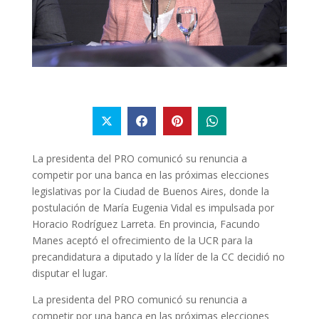
La presidenta del PRO comunicó su renuncia a
competir por una banca en las próximas elecciones
legislativas por la Ciudad de Buenos Aires, donde la
postulación de María Eugenia Vidal es impulsada por
Horacio Rodríguez Larreta. En provincia, Facundo
Manes aceptó el ofrecimiento de la UCR para la
precandidatura a diputado y la líder de la CC decidió no
disputar el lugar.
La presidenta del PRO comunicó su renuncia a
competir por una banca en las próximas elecciones