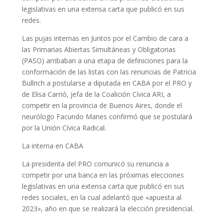
legislativas en una extensa carta que publicó en sus
redes.
Las pujas internas en Juntos por el Cambio de cara a
las Primarias Abiertas Simultáneas y Obligatorias
(PASO) arribaban a una etapa de definiciones para la
conformación de las listas con las renuncias de Patricia
Bullrich a postularse a diputada en CABA por el PRO y
de Elisa Carrió, jefa de la Coalición Cívica ARI, a
competir en la provincia de Buenos Aires, donde el
neurólogo Facundo Manes confirmó que se postulará
por la Unión Cívica Radical.
La interna en CABA
La presidenta del PRO comunicó su renuncia a
competir por una banca en las próximas elecciones
legislativas en una extensa carta que publicó en sus
redes sociales, en la cual adelantó que «apuesta al
2023», año en que se realizará la elección presidencial.