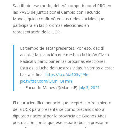
Santilli, de ese modo, deberá competir por el PRO en
las PASO de Juntos por el Cambio con Facundo
Manes, quien confirmó en sus redes sociales que
participará en las próximas elecciones en
representación de la UCR.
Es tiempo de estar presentes. Por eso, decidí
aceptar la invitación que me hizo la Unión Cívica
Radical y participar en las próximas elecciones.
Esta es la lucha de nuestras vidas. Y vamos a estar
hasta el final:
https://t.co/da103y29Ie
pic.twitter.com/QCinFQFmin
— Facundo Manes (@ManesF)
July 3, 2021
El neurocientífico anunció que aceptó el ofrecimiento
de la UCR para presentarse como precandidato a
diputado nacional por la provincia de Buenos Aires,
postulación con la que ese espacio busca presionar