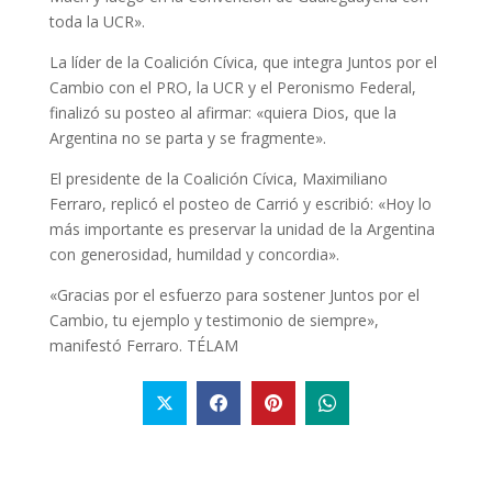
toda la UCR».
La líder de la Coalición Cívica, que integra Juntos por el
Cambio con el PRO, la UCR y el Peronismo Federal,
finalizó su posteo al afirmar: «quiera Dios, que la
Argentina no se parta y se fragmente».
El presidente de la Coalición Cívica, Maximiliano
Ferraro, replicó el posteo de Carrió y escribió: «Hoy lo
más importante es preservar la unidad de la Argentina
con generosidad, humildad y concordia».
«Gracias por el esfuerzo para sostener Juntos por el
Cambio, tu ejemplo y testimonio de siempre»,
manifestó Ferraro. TÉLAM