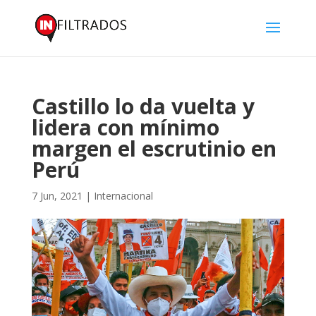
Castillo lo da vuelta y
lidera con mínimo
margen el escrutinio en
Perú
7 Jun, 2021
|
Internacional