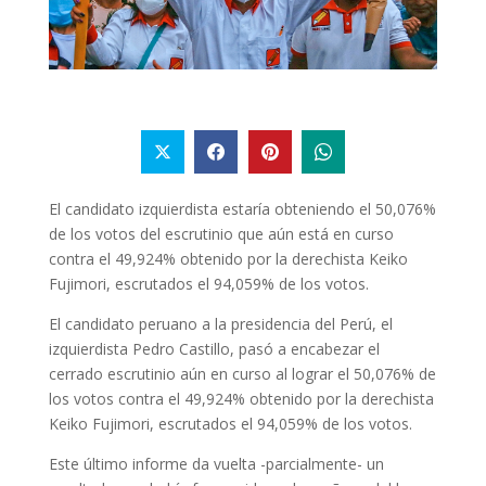
El candidato izquierdista estaría obteniendo el 50,076%
de los votos del escrutinio que aún está en curso
contra el 49,924% obtenido por la derechista Keiko
Fujimori, escrutados el 94,059% de los votos.
El candidato peruano a la presidencia del Perú, el
izquierdista Pedro Castillo, pasó a encabezar el
cerrado escrutinio aún en curso al lograr el 50,076% de
los votos contra el 49,924% obtenido por la derechista
Keiko Fujimori, escrutados el 94,059% de los votos.
Este último informe da vuelta -parcialmente- un