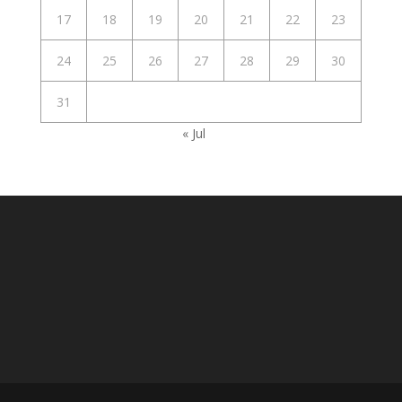
17
18
19
20
21
22
23
24
25
26
27
28
29
30
31
« Jul