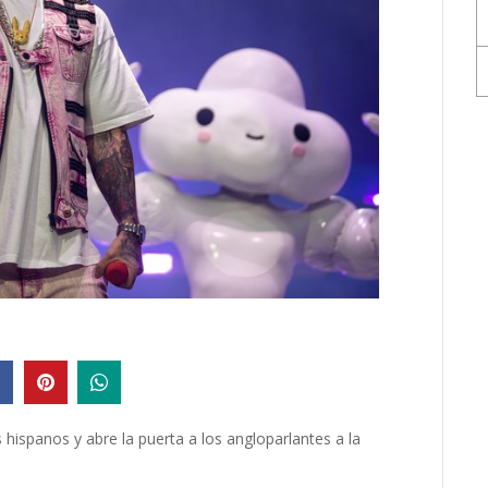
hispanos y abre la puerta a los angloparlantes a la