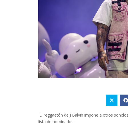
El reggaetón de J Balvin impone a otros sonidos 
lista de nominados.