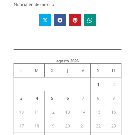
Noticia en desarrollo
agosto 2026
L
M
X
J
V
S
D
1
2
3
4
5
6
7
8
9
10
11
12
13
14
15
16
17
18
19
20
21
22
23