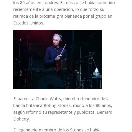
los 80 años en Londres. El músico se había sometido
recientemente a una operación, lo que forzó su
retirada de la próxima gira planeada por el grupo en
Estados Unidos.
El baterista Charlie Watts, miembro fundador de la
banda británica Rolling Stones, murió a los 80 años,
según informó su represetante y publicista, Bernard
Doherty.
El legendario miembro de los Stones se había