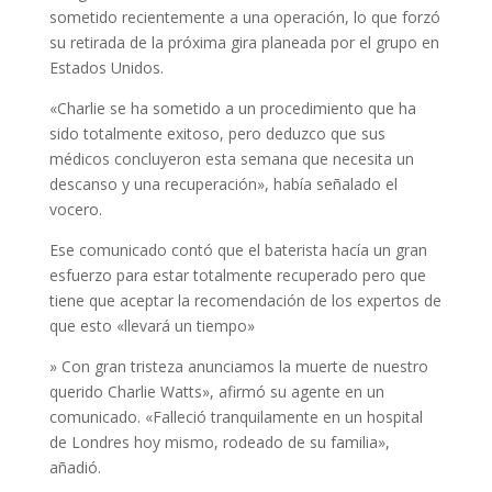
sometido recientemente a una operación, lo que forzó
su retirada de la próxima gira planeada por el grupo en
Estados Unidos.
«Charlie se ha sometido a un procedimiento que ha
sido totalmente exitoso, pero deduzco que sus
médicos concluyeron esta semana que necesita un
descanso y una recuperación», había señalado el
vocero.
Ese comunicado contó que el baterista hacía un gran
esfuerzo para estar totalmente recuperado pero que
tiene que aceptar la recomendación de los expertos de
que esto «llevará un tiempo»
» Con gran tristeza anunciamos la muerte de nuestro
querido Charlie Watts», afirmó su agente en un
comunicado. «Falleció tranquilamente en un hospital
de Londres hoy mismo, rodeado de su familia»,
añadió.