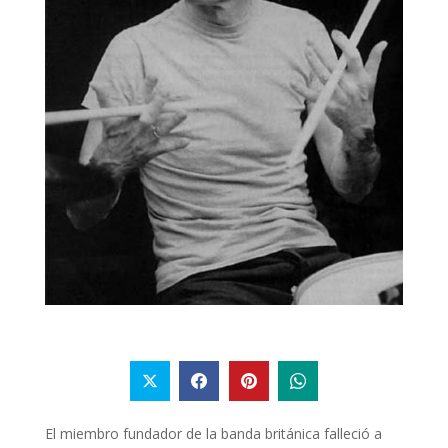
El miembro fundador de la banda británica falleció a