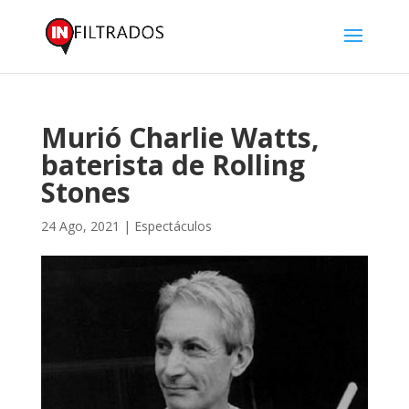
Murió Charlie Watts,
baterista de Rolling
Stones
24 Ago, 2021
|
Espectáculos