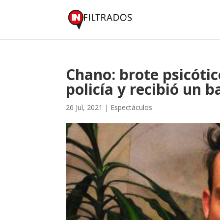
Chano: brote psicótic
policía y recibió un b
26 Jul, 2021
|
Espectáculos