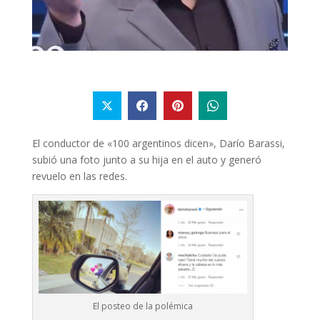
El conductor de «100 argentinos dicen», Darío Barassi,
subió una foto junto a su hija en el auto y generó
revuelo en las redes.
El posteo de la polémica