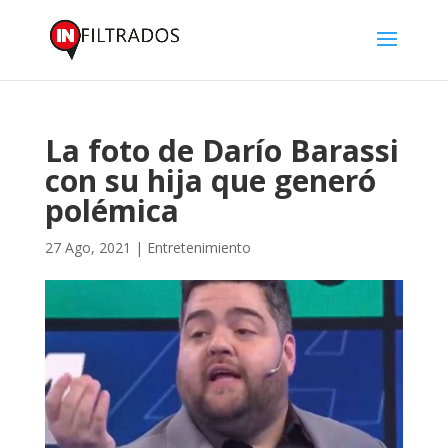
La foto de Darío Barassi
con su hija que generó
polémica
27 Ago, 2021
|
Entretenimiento