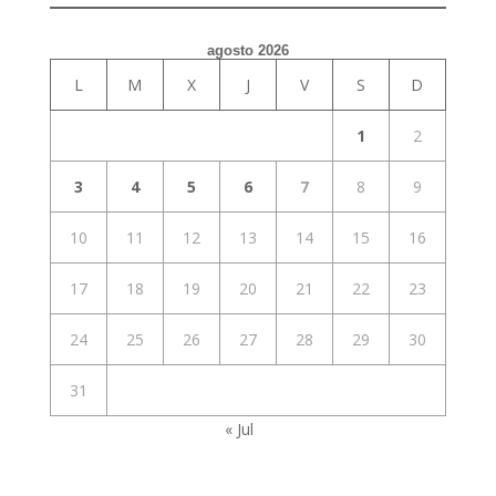
agosto 2026
L
M
X
J
V
S
D
1
2
3
4
5
6
7
8
9
10
11
12
13
14
15
16
17
18
19
20
21
22
23
24
25
26
27
28
29
30
31
« Jul