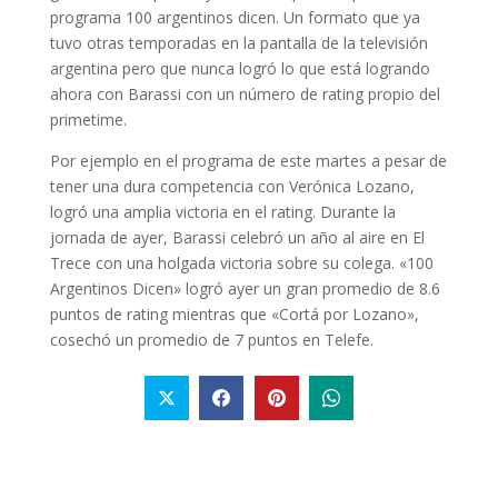
programa 100 argentinos dicen. Un formato que ya
tuvo otras temporadas en la pantalla de la televisión
argentina pero que nunca logró lo que está logrando
ahora con Barassi con un número de rating propio del
primetime.
Por ejemplo en el programa de este martes a pesar de
tener una dura competencia con Verónica Lozano,
logró una amplia victoria en el rating. Durante la
jornada de ayer, Barassi celebró un año al aire en El
Trece con una holgada victoria sobre su colega. «100
Argentinos Dicen» logró ayer un gran promedio de 8.6
puntos de rating mientras que «Cortá por Lozano»,
cosechó un promedio de 7 puntos en Telefe.