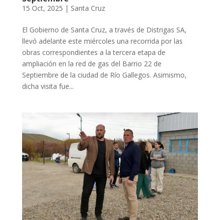
15 Oct, 2025
|
Santa Cruz
El Gobierno de Santa Cruz, a través de Distrigas SA,
llevó adelante este miércoles una recorrida por las
obras correspondientes a la tercera etapa de
ampliación en la red de gas del Barrio 22 de
Septiembre de la ciudad de Río Gallegos. Asimismo,
dicha visita fue...