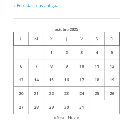
« Entradas más antiguas
octubre 2025
L
M
X
J
V
S
D
1
2
3
4
5
6
7
8
9
10
11
12
13
14
15
16
17
18
19
20
21
22
23
24
25
26
27
28
29
30
31
« Sep
Nov »