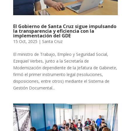
El Gobierno de Santa Cruz sigue impulsando
la transparencia y eficiencia con la
implementación del GDE
15 Oct, 2025
|
Santa Cruz
El ministro de Trabajo, Empleo y Seguridad Social,
Ezequiel Verbes, junto a la Secretaría de
Modernización dependiente de la Jefatura de Gabinete,
firmó el primer instrumento legal (resoluciones,
disposiciones, entre otros) mediante el Sistema de
Gestión Documental...