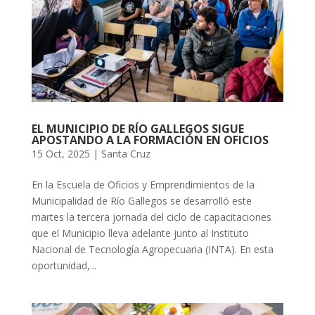
EL MUNICIPIO DE RÍO GALLEGOS SIGUE
APOSTANDO A LA FORMACIÓN EN OFICIOS
15 Oct, 2025
|
Santa Cruz
En la Escuela de Oficios y Emprendimientos de la
Municipalidad de Río Gallegos se desarrolló este
martes la tercera jornada del ciclo de capacitaciones
que el Municipio lleva adelante junto al Instituto
Nacional de Tecnología Agropecuaria (INTA). En esta
oportunidad,...