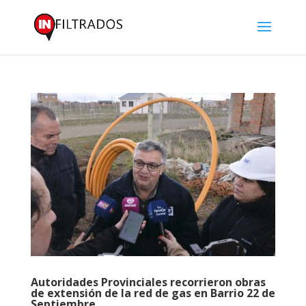
Autoridades Provinciales recorrieron obras
de extensión de la red de gas en Barrio 22 de
Septiembre