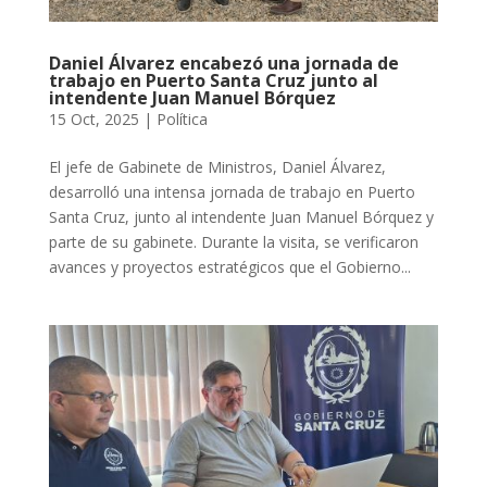
Daniel Álvarez encabezó una jornada de
trabajo en Puerto Santa Cruz junto al
intendente Juan Manuel Bórquez
15 Oct, 2025
|
Política
El jefe de Gabinete de Ministros, Daniel Álvarez,
desarrolló una intensa jornada de trabajo en Puerto
Santa Cruz, junto al intendente Juan Manuel Bórquez y
parte de su gabinete. Durante la visita, se verificaron
avances y proyectos estratégicos que el Gobierno...