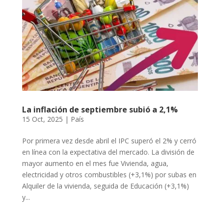
La inflación de septiembre subió a 2,1%
15 Oct, 2025
|
País
Por primera vez desde abril el IPC superó el 2% y cerró
en línea con la expectativa del mercado. La división de
mayor aumento en el mes fue Vivienda, agua,
electricidad y otros combustibles (+3,1%) por subas en
Alquiler de la vivienda, seguida de Educación (+3,1%)
y...