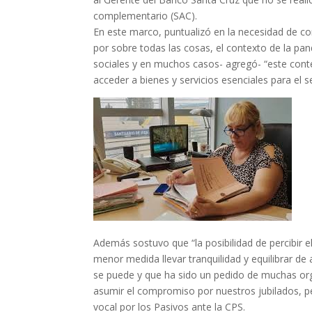
complementario (SAC).
En este marco, puntualizó en la necesidad de co
por sobre todas las cosas, el contexto de la p
sociales y en muchos casos- agregó- “este conte
acceder a bienes y servicios esenciales para el
Además sostuvo que “la posibilidad de percibir 
menor medida llevar tranquilidad y equilibrar d
se puede y que ha sido un pedido de muchas org
asumir el compromiso por nuestros jubilados, pe
vocal por los Pasivos ante la CPS.