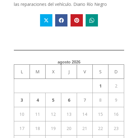
las reparaciones del vehículo. Diario Río Negro
agosto 2026
L
M
X
J
V
S
D
1
2
3
4
5
6
7
8
9
10
11
12
13
14
15
16
17
18
19
20
21
22
23