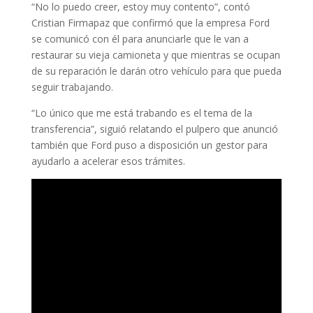
“No lo puedo creer, estoy muy contento”, contó
Cristian Firmapaz que confirmó que la empresa Ford
se comunicó con él para anunciarle que le van a
restaurar su vieja camioneta y que mientras se ocupan
de su reparación le darán otro vehículo para que pueda
seguir trabajando.
“Lo único que me está trabando es el tema de la
transferencia”, siguió relatando el pulpero que anunció
también que Ford puso a disposición un gestor para
ayudarlo a acelerar esos trámites.