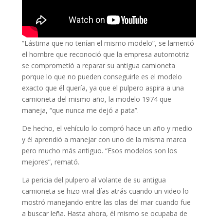
“Lástima que no tenían el mismo modelo”, se lamentó
el hombre que reconoció que la empresa automotriz
se comprometió a reparar su antigua camioneta
porque lo que no pueden conseguirle es el modelo
exacto que él quería, ya que el pulpero aspira a una
camioneta del mismo año, la modelo 1974 que
maneja, “que nunca me dejó a pata”.
De hecho, el vehículo lo compró hace un año y medio
y él aprendió a manejar con uno de la misma marca
pero mucho más antiguo. “Esos modelos son los
mejores”, remató.
La pericia del pulpero al volante de su antigua
camioneta se hizo viral días atrás cuando un video lo
mostró manejando entre las olas del mar cuando fue
a buscar leña. Hasta ahora, él mismo se ocupaba de