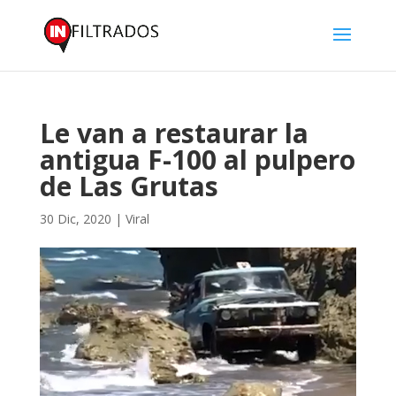
Le van a restaurar la
antigua F-100 al pulpero
de Las Grutas
30 Dic, 2020
|
Viral