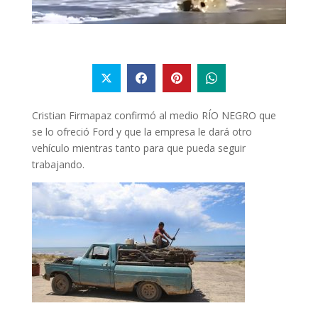
Cristian Firmapaz confirmó al medio RÍO NEGRO que
se lo ofreció Ford y que la empresa le dará otro
vehículo mientras tanto para que pueda seguir
trabajando.