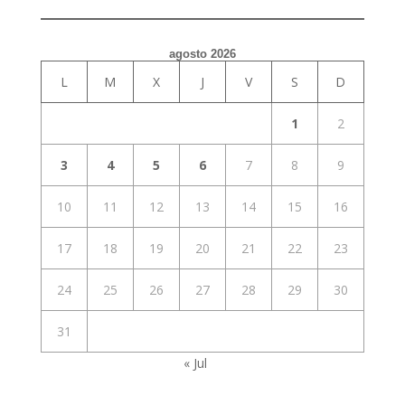
agosto 2026
L
M
X
J
V
S
D
1
2
3
4
5
6
7
8
9
10
11
12
13
14
15
16
17
18
19
20
21
22
23
24
25
26
27
28
29
30
31
« Jul