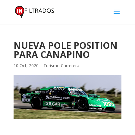
NUEVA POLE POSITION
PARA CANAPINO
10 Oct, 2020
|
Turismo Carretera