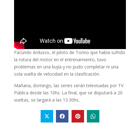
Facundo Ardusso, el piloto de Torino que había sufrido
la rotura del motor en el entrenamiento, tuvo
problemas en una bujía y no pudo completar ni una
sola vuelta de velocidad en la clasificación.
Mañana, domingo, las series serán televisadas por TV
Pública desde las 10hs. La final, que se disputará a 20
vueltas, se largará a las 13.30hs.