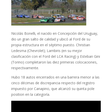
Nicolás Bonelli, el nacido en Concepción del Uruguay,
dio un gran salto de calidad y ubicó al Ford de su
propia estructura en el séptimo puesto. Christian
Ledesma (Chevrolet); Lambiris (en su mejor
clasificación con el Ford del LCA Racing) y Esteban Gini
(Torino) completaron las diez primeras colocaciones,
respectivamente.
Hubo 18 autos encerrados en una barrera menor a las
cinco décimas de discrepancia respecto del registro
impuesto por Canapino, que alcanzó su quinta pole
position en la categoría.