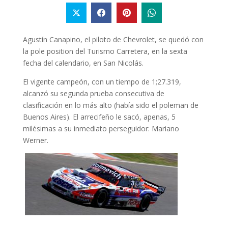
Agustín Canapino, el piloto de Chevrolet, se quedó con
la pole position del Turismo Carretera, en la sexta
fecha del calendario, en San Nicolás.
El vigente campeón, con un tiempo de 1;27.319,
alcanzó su segunda prueba consecutiva de
clasificación en lo más alto (había sido el poleman de
Buenos Aires). El arrecifeño le sacó, apenas, 5
milésimas a su inmediato perseguidor: Mariano
Werner.