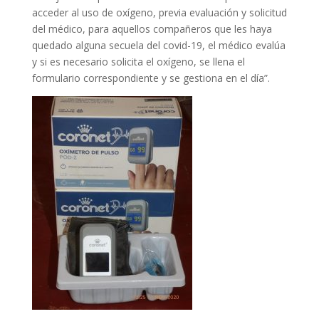
acceder al uso de oxígeno, previa evaluación y solicitud
del médico, para aquellos compañeros que les haya
quedado alguna secuela del covid-19, el médico evalúa
y si es necesario solicita el oxígeno, se llena el
formulario correspondiente y se gestiona en el día”.