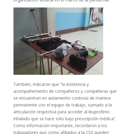
También, indicaron que “la Asistencia y
acompañamiento de compañeros y compañeras que
se encuentran en aislamiento continúa de manera
permanente con el equipo de trabajo, sumado a la
articulación respectiva para acceder al ibuprofeno
inhalado que se hace sólo bajo prescripción médica”.
Como información importante, recordaron a los
trabajadores que como afiliados a la CSS pueden