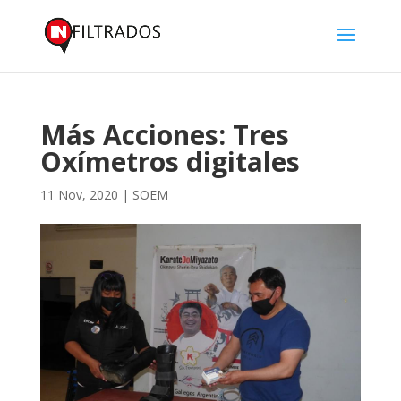
Más Acciones: Tres
Oxímetros digitales
11 Nov, 2020
|
SOEM