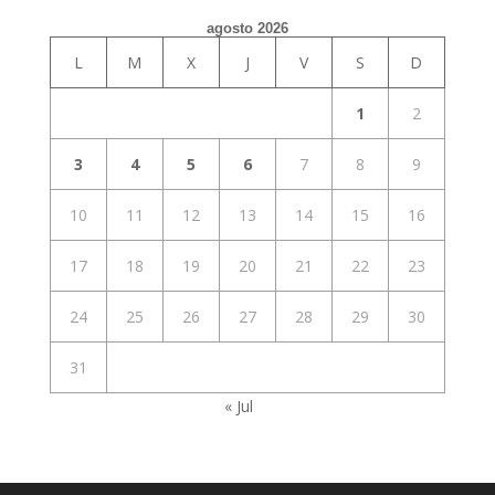
agosto 2026
L
M
X
J
V
S
D
1
2
3
4
5
6
7
8
9
10
11
12
13
14
15
16
17
18
19
20
21
22
23
24
25
26
27
28
29
30
31
« Jul