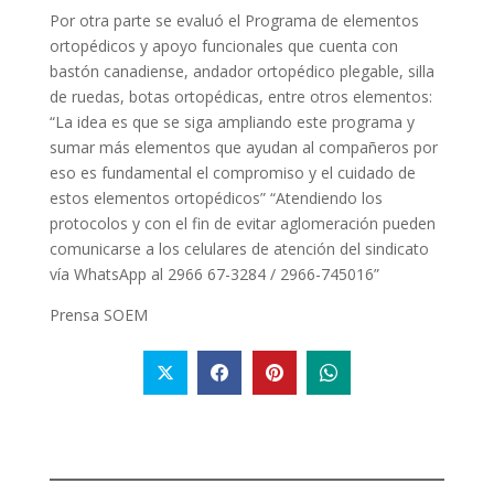
Por otra parte se evaluó el Programa de elementos
ortopédicos y apoyo funcionales que cuenta con
bastón canadiense, andador ortopédico plegable, silla
de ruedas, botas ortopédicas, entre otros elementos:
“La idea es que se siga ampliando este programa y
sumar más elementos que ayudan al compañeros por
eso es fundamental el compromiso y el cuidado de
estos elementos ortopédicos” “Atendiendo los
protocolos y con el fin de evitar aglomeración pueden
comunicarse a los celulares de atención del sindicato
vía WhatsApp al 2966 67-3284 / 2966-745016”
Prensa SOEM