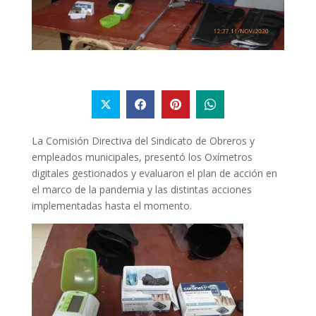
La Comisión Directiva del Sindicato de Obreros y
empleados municipales, presentó los Oxímetros
digitales gestionados y evaluaron el plan de acción en
el marco de la pandemia y las distintas acciones
implementadas hasta el momento.