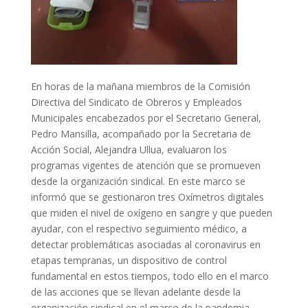
En horas de la mañana miembros de la Comisión
Directiva del Sindicato de Obreros y Empleados
Municipales encabezados por el Secretario General,
Pedro Mansilla, acompañado por la Secretaria de
Acción Social, Alejandra Ullua, evaluaron los
programas vigentes de atención que se promueven
desde la organización sindical. En este marco se
informó que se gestionaron tres Oxímetros digitales
que miden el nivel de oxígeno en sangre y que pueden
ayudar, con el respectivo seguimiento médico, a
detectar problemáticas asociadas al coronavirus en
etapas tempranas, un dispositivo de control
fundamental en estos tiempos, todo ello en el marco
de las acciones que se llevan adelante desde la
organización sindical en el marco de la pandemia.