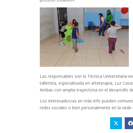
Las responsables son la Técnica Universitaria
tallerista, especializada en arteterapia, Luz Casa
Ambas con amplia trayectoria en el desarrollo d
Los interesados/as en más info pueden comunicar
redes sociales o bien personalmente en la sede d