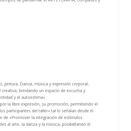
, pintura, Danza, música y expresión corporal,
 creativa, brindando un espacio de escucha y
entidad y el autoestima»
por la libre expresión, su promoción, permitiendo el
s participantes del taller» tal lo señalan desde el
ón de «Promover la integración de estímulos
des al arte, la danza y la música, posibilitando el