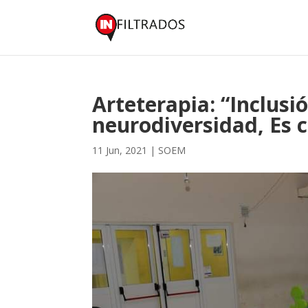
Arteterapia: “Inclusió
neurodiversidad, Es 
11 Jun, 2021
|
SOEM