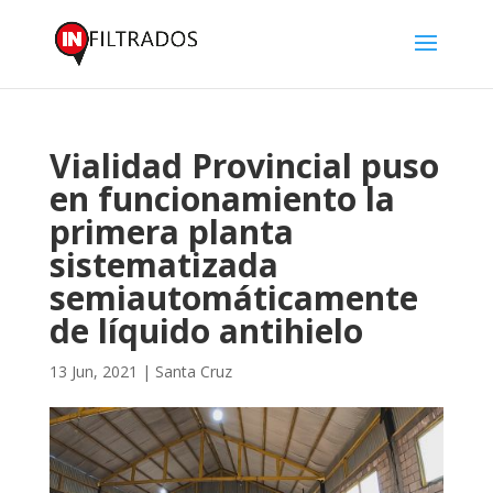
Vialidad Provincial puso
en funcionamiento la
primera planta
sistematizada
semiautomáticamente
de líquido antihielo
13 Jun, 2021
|
Santa Cruz