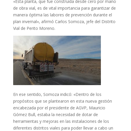
«Esta planta, que fue construida desde cero por mano
de obra vial, es de vital importancia para garantizar de
manera óptima las labores de prevención durante el
plan invernal», afirmó Carlos Somoza, jefe del Distrito
Vial de Perito Moreno.
En ese sentido, Somoza indicó: «Dentro de los
propósitos que se plantearon en esta nueva gestión
encabezada por el presidente de AGVP, Mauricio
Gómez Bull, estaba la necesidad de dotar de
herramientas y mejoras en las instalaciones de los
diferentes distritos viales para poder llevar a cabo un