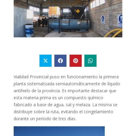
Vialidad Provincial puso en funcionamiento la primera
planta sistematizada semiautomáticamente de líquido
antihielo de la provincia. Es importante destacar que
esta materia prima es un compuesto químico
fabricado a base de agua, sal y melaza. La misma se
distribuye sobre la ruta, evitando el congelamiento
durante un período de tres días.