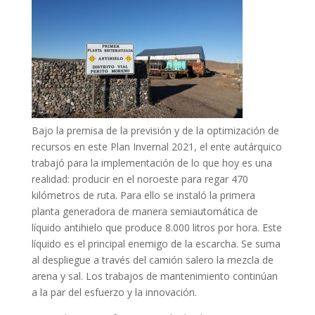
Bajo la premisa de la previsión y de la optimización de
recursos en este Plan Invernal 2021, el ente autárquico
trabajó para la implementación de lo que hoy es una
realidad: producir en el noroeste para regar 470
kilómetros de ruta. Para ello se instaló la primera
planta generadora de manera semiautomática de
líquido antihielo que produce 8.000 litros por hora. Este
líquido es el principal enemigo de la escarcha. Se suma
al despliegue a través del camión salero la mezcla de
arena y sal. Los trabajos de mantenimiento continúan
a la par del esfuerzo y la innovación.