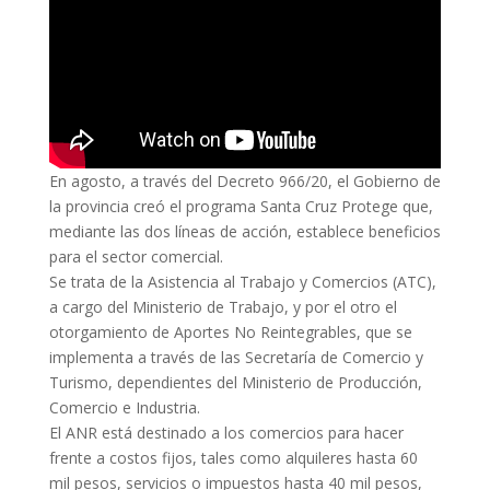
En agosto, a través del Decreto 966/20, el Gobierno de
la provincia creó el programa Santa Cruz Protege que,
mediante las dos líneas de acción, establece beneficios
para el sector comercial.
Se trata de la Asistencia al Trabajo y Comercios (ATC),
a cargo del Ministerio de Trabajo, y por el otro el
otorgamiento de Aportes No Reintegrables, que se
implementa a través de las Secretaría de Comercio y
Turismo, dependientes del Ministerio de Producción,
Comercio e Industria.
El ANR está destinado a los comercios para hacer
frente a costos fijos, tales como alquileres hasta 60
mil pesos, servicios o impuestos hasta 40 mil pesos,