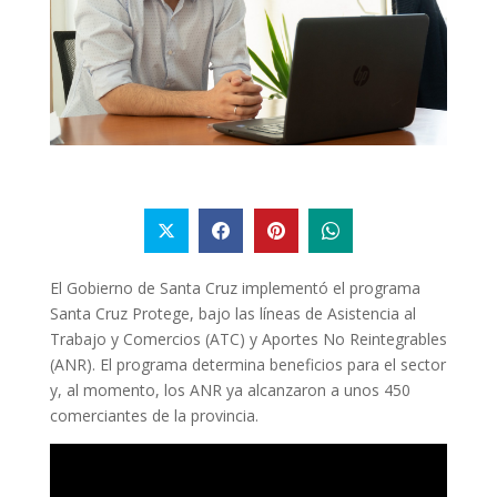
El Gobierno de Santa Cruz implementó el programa
Santa Cruz Protege, bajo las líneas de Asistencia al
Trabajo y Comercios (ATC) y Aportes No Reintegrables
(ANR). El programa determina beneficios para el sector
y, al momento, los ANR ya alcanzaron a unos 450
comerciantes de la provincia.