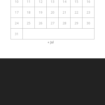
10
11
12
13
14
15
16
17
18
19
20
21
22
23
24
25
26
27
28
29
30
31
« Jul