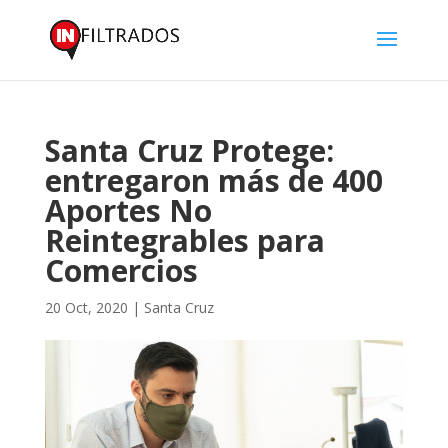
Santa Cruz Protege:
entregaron más de 400
Aportes No
Reintegrables para
Comercios
20 Oct, 2020
|
Santa Cruz