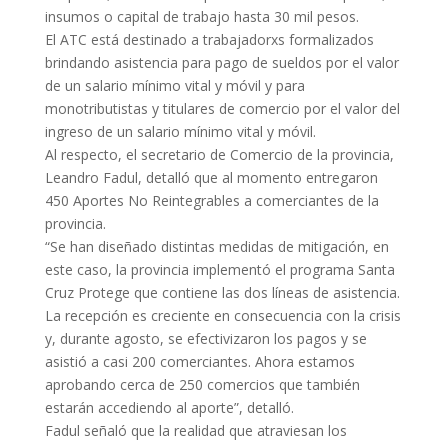
insumos o capital de trabajo hasta 30 mil pesos.
El ATC está destinado a trabajadorxs formalizados
brindando asistencia para pago de sueldos por el valor
de un salario mínimo vital y móvil y para
monotributistas y titulares de comercio por el valor del
ingreso de un salario mínimo vital y móvil.
Al respecto, el secretario de Comercio de la provincia,
Leandro Fadul, detalló que al momento entregaron
450 Aportes No Reintegrables a comerciantes de la
provincia.
“Se han diseñado distintas medidas de mitigación, en
este caso, la provincia implementó el programa Santa
Cruz Protege que contiene las dos líneas de asistencia.
La recepción es creciente en consecuencia con la crisis
y, durante agosto, se efectivizaron los pagos y se
asistió a casi 200 comerciantes. Ahora estamos
aprobando cerca de 250 comercios que también
estarán accediendo al aporte”, detalló.
Fadul señaló que la realidad que atraviesan los