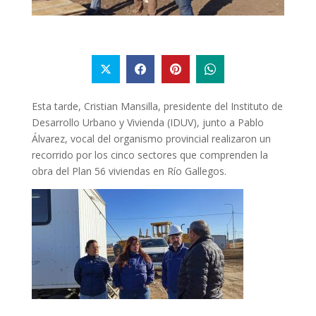
Esta tarde, Cristian Mansilla, presidente del Instituto de
Desarrollo Urbano y Vivienda (IDUV), junto a Pablo
Álvarez, vocal del organismo provincial realizaron un
recorrido por los cinco sectores que comprenden la
obra del Plan 56 viviendas en Río Gallegos.