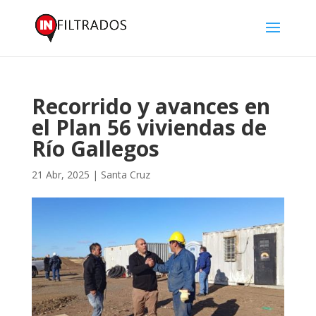
Recorrido y avances en
el Plan 56 viviendas de
Río Gallegos
21 Abr, 2025
|
Santa Cruz