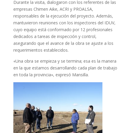
Durante la visita, dialogaron con los referentes de las
empresas Chimen Aike, ACRI y PROALSA,
responsables de la ejecución del proyecto. Además,
mantuvieron reuniones con los inspectores del IDUV,
cuyo equipo está conformado por 12 profesionales
dedicados a tareas de inspección y control,
asegurando que el avance de la obra se ajuste a los
requerimientos establecidos.
«Una obra se empieza y se termina; esa es la manera
en la que estamos desarrollando cada plan de trabajo
en toda la provincia», expresó Mansilla.