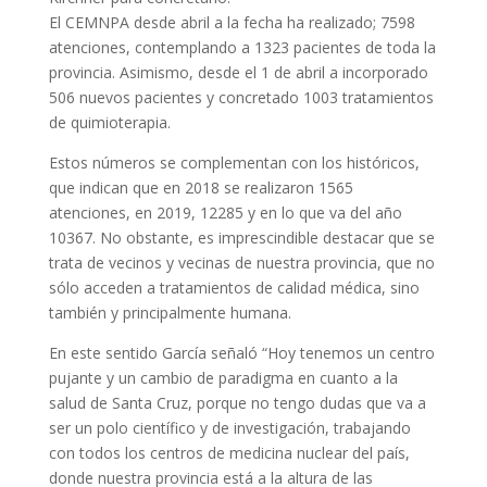
El CEMNPA desde abril a la fecha ha realizado; 7598
atenciones, contemplando a 1323 pacientes de toda la
provincia. Asimismo, desde el 1 de abril a incorporado
506 nuevos pacientes y concretado 1003 tratamientos
de quimioterapia.
Estos números se complementan con los históricos,
que indican que en 2018 se realizaron 1565
atenciones, en 2019, 12285 y en lo que va del año
10367. No obstante, es imprescindible destacar que se
trata de vecinos y vecinas de nuestra provincia, que no
sólo acceden a tratamientos de calidad médica, sino
también y principalmente humana.
En este sentido García señaló “Hoy tenemos un centro
pujante y un cambio de paradigma en cuanto a la
salud de Santa Cruz, porque no tengo dudas que va a
ser un polo científico y de investigación, trabajando
con todos los centros de medicina nuclear del país,
donde nuestra provincia está a la altura de las