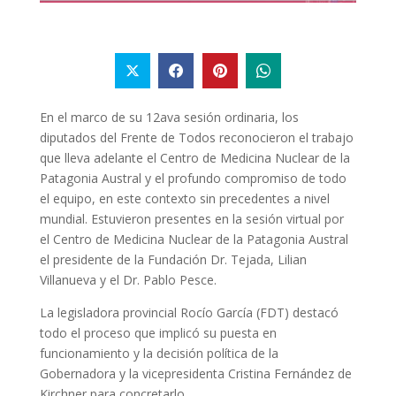
En el marco de su 12ava sesión ordinaria, los
diputados del Frente de Todos reconocieron el trabajo
que lleva adelante el Centro de Medicina Nuclear de la
Patagonia Austral y el profundo compromiso de todo
el equipo, en este contexto sin precedentes a nivel
mundial. Estuvieron presentes en la sesión virtual por
el Centro de Medicina Nuclear de la Patagonia Austral
el presidente de la Fundación Dr. Tejada, Lilian
Villanueva y el Dr. Pablo Pesce.
La legisladora provincial Rocío García (FDT) destacó
todo el proceso que implicó su puesta en
funcionamiento y la decisión política de la
Gobernadora y la vicepresidenta Cristina Fernández de
Kirchner para concretarlo.