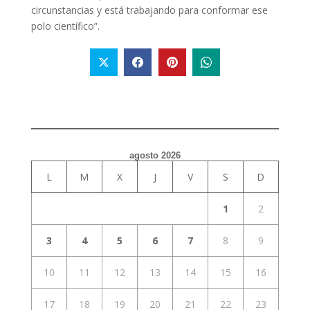
circunstancias y está trabajando para conformar ese
polo científico”.
agosto 2026
L
M
X
J
V
S
D
1
2
3
4
5
6
7
8
9
10
11
12
13
14
15
16
17
18
19
20
21
22
23