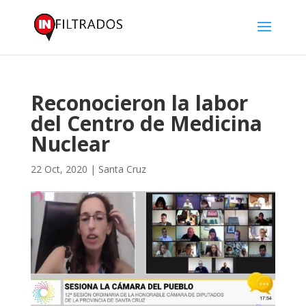
Reconocieron la labor
del Centro de Medicina
Nuclear
22 Oct, 2020
|
Santa Cruz