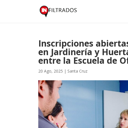
Inscripciones abierta
en Jardinería y Huert
entre la Escuela de Of
20 Ago, 2025
|
Santa Cruz