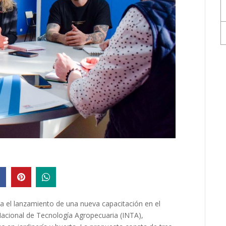
a el lanzamiento de una nueva capacitación en el
Nacional de Tecnología Agropecuaria (INTA),