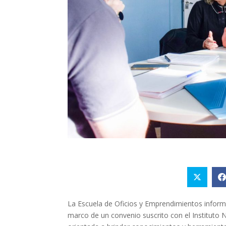
La Escuela de Oficios y Emprendimientos inform
marco de un convenio suscrito con el Instituto 