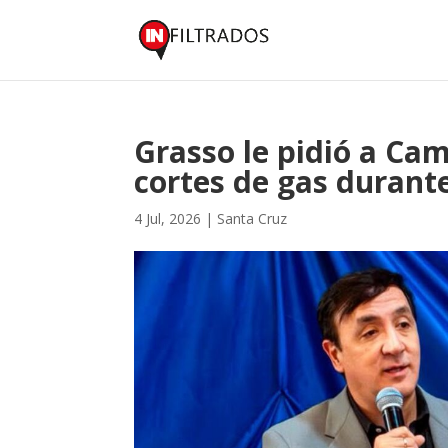
Grasso le pidió a Ca
cortes de gas durante
4 Jul, 2026
|
Santa Cruz