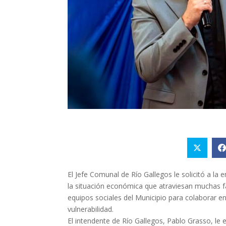
El Jefe Comunal de Río Gallegos le solicitó a l
la situación económica que atraviesan muchas fa
equipos sociales del Municipio para colaborar en
vulnerabilidad.
El intendente de Río Gallegos, Pablo Grasso, le 