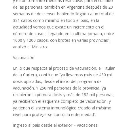
y están tomando medidas restrictivas para el cuidado
de las personas, también en Argentina después de 20
semanas de descenso, habiendo llegado a un total de
331 casos como mínimo en todo el país, en la
actualidad vemos que existe un incremento en el
número de casos, llegando en la última jornada, entre
1000 y 1200 casos, con brotes en varias provincias”,
analizó el Ministro.
Vacunación
En lo que respecta al proceso de vacunación, el Titular
de la Cartera, contó que “ya llevamos más de 430 mil
dosis aplicadas, desde el inicio del programa de
vacunación. Y 250 mil personas de la provincia, ya
recibieron la primera dosis y más de 182 mil personas,
ya recibieron el esquema completo de vacunación, y
ya tienen el sistema inmunológico creado al máximo
nivel para protegerse contra la enfermedad”.
Ingreso al país desde el exterior – vacaciones