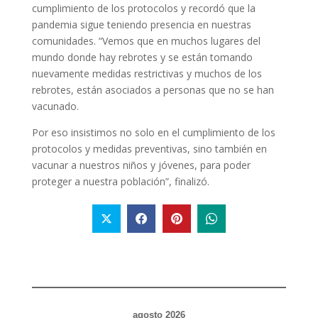
cumplimiento de los protocolos y recordó que la
pandemia sigue teniendo presencia en nuestras
comunidades. “Vemos que en muchos lugares del
mundo donde hay rebrotes y se están tomando
nuevamente medidas restrictivas y muchos de los
rebrotes, están asociados a personas que no se han
vacunado.
Por eso insistimos no solo en el cumplimiento de los
protocolos y medidas preventivas, sino también en
vacunar a nuestros niños y jóvenes, para poder
proteger a nuestra población”, finalizó.
agosto 2026