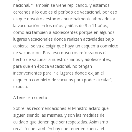
nacional. “También se viene replicando, y estamos
cercanos a lo que es el período de vacacional, por eso
es que nosotros estamos principalmente abocados a
la vacunación en los niños y niñas de 3 a 11 años,
como así también a adolescentes porque en algunos
lugares vacacionales donde realizan actividades bajo
cubierta, se va a exigir que haya un esquema completo
de vacunación. Para eso nosotros reforzamos el
hecho de vacunar a nuestros niños y adolescentes,
para que en época vacacional, no tengan
inconvenientes para ir a lugares donde exijan el
esquema completo de vacunas para poder circular”,
expuso.
A tener en cuenta
Sobre las recomendaciones el Ministro aclaró que
siguen siendo las mismas, y son las medidas de
cuidado que tienen que ser respetadas. Asimismo
recalcó que también hay que tener en cuenta el