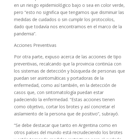
en un riesgo epidemiológico bajo o sea en color verde,
pero “esto no significa que tengamos que disminuir las
medidas de cuidados o sin cumplir los protocolos,
dado que todavía nos encontramos en el marco de la
pandemia”.
Acciones Preventivas
Por otra parte, expuso acerca de las acciones de tipo
preventivas, recalcando que la provincia continúa con
los sistemas de detección y búsqueda de personas que
puedan ser asintomáticas y portadoras de la
enfermedad, como así también, en la detección de
casos que, con sintomatología puedan estar
padeciendo la enfermedad. “Estas acciones tienen
como objetivo, cortar los brotes y así concretar el
aislamiento de la persona que de positivo”, subrayó.
“Se debe destacar que tanto en Argentina como en
otros países del mundo está recrudeciendo los brotes