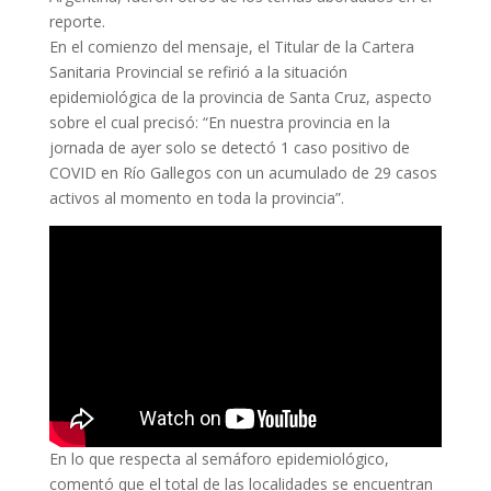
reporte.
En el comienzo del mensaje, el Titular de la Cartera
Sanitaria Provincial se refirió a la situación
epidemiológica de la provincia de Santa Cruz, aspecto
sobre el cual precisó: “En nuestra provincia en la
jornada de ayer solo se detectó 1 caso positivo de
COVID en Río Gallegos con un acumulado de 29 casos
activos al momento en toda la provincia”.
En lo que respecta al semáforo epidemiológico,
comentó que el total de las localidades se encuentran