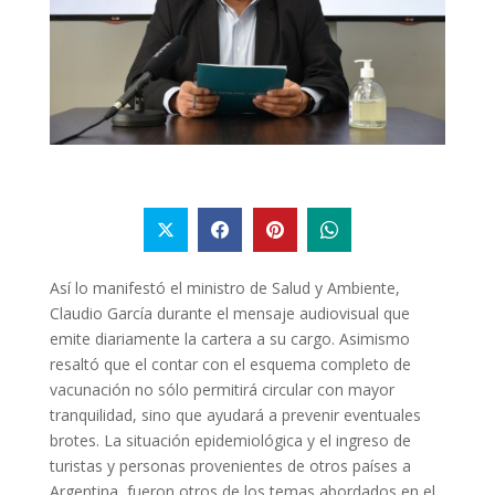
Así lo manifestó el ministro de Salud y Ambiente,
Claudio García durante el mensaje audiovisual que
emite diariamente la cartera a su cargo. Asimismo
resaltó que el contar con el esquema completo de
vacunación no sólo permitirá circular con mayor
tranquilidad, sino que ayudará a prevenir eventuales
brotes. La situación epidemiológica y el ingreso de
turistas y personas provenientes de otros países a
Argentina, fueron otros de los temas abordados en el