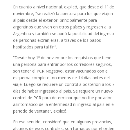
En cuanto a nivel nacional, explicó, que desde el 1º de
noviembre, “se realizó la apertura para los que viajen
al país desde el exterior, principalmente para
argentinos que viven en otros países y regresen a la
Argentina y también se abrió la posibilidad del ingreso
de personas extranjeras, a través de los pasos
habilitados para tal fin”.
“Desde hoy 1º de noviembre los requisitos que tiene
una persona para entrar por los corredores seguros,
son tener el PCR Negativo, estar vacunados con el
esquema completo, no menos de 14 días antes del
viaje. Luego se requiere un control a posteriori a los 7
días de haber ingresado al país. Se requiere un nuevo
control de PCR para determinar que no fue portador
asintomático de la enfermedad ni ingresó al país en el
periodo de ventana”, explicó.
En ese sentido, consideró que en algunas provincias,
algunos de esos controles, son tomados por el orden