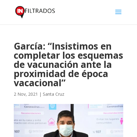
García: “Insistimos en
completar los esquemas
de vacunación ante la
proximidad de época
vacacional”
2 Nov, 2021
|
Santa Cruz