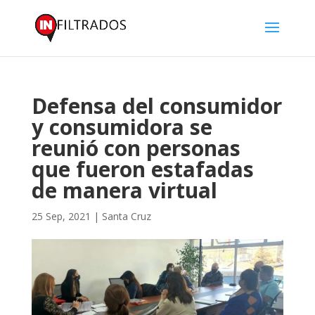
Defensa del consumidor
y consumidora se
reunió con personas
que fueron estafadas
de manera virtual
25 Sep, 2021
|
Santa Cruz