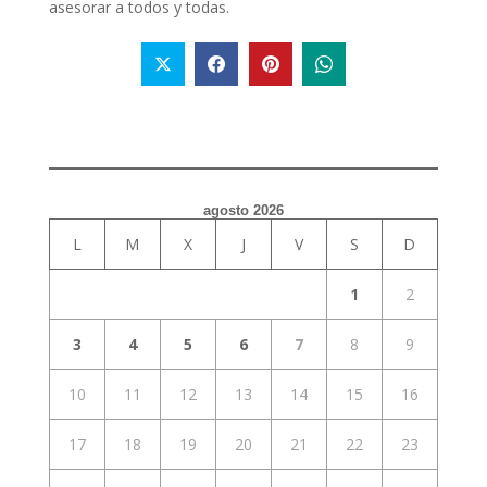
asesorar a todos y todas.
agosto 2026
L
M
X
J
V
S
D
1
2
3
4
5
6
7
8
9
10
11
12
13
14
15
16
17
18
19
20
21
22
23