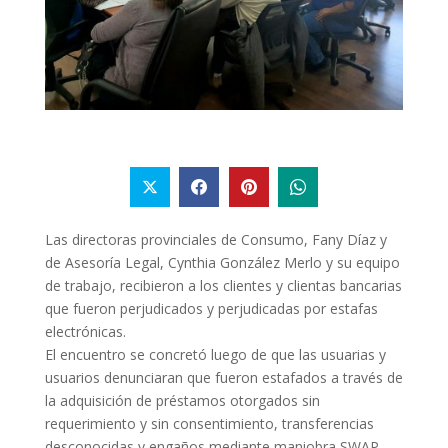
Las directoras provinciales de Consumo, Fany Díaz y
de Asesoría Legal, Cynthia González Merlo y su equipo
de trabajo, recibieron a los clientes y clientas bancarias
que fueron perjudicados y perjudicadas por estafas
electrónicas.
El encuentro se concretó luego de que las usuarias y
usuarios denunciaran que fueron estafados a través de
la adquisición de préstamos otorgados sin
requerimiento y sin consentimiento, transferencias
desconocidas y engaños mediante maniobra SWAP