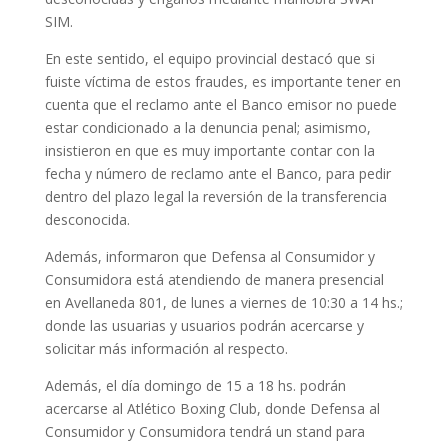
SIM.
En este sentido, el equipo provincial destacó que si
fuiste víctima de estos fraudes, es importante tener en
cuenta que el reclamo ante el Banco emisor no puede
estar condicionado a la denuncia penal; asimismo,
insistieron en que es muy importante contar con la
fecha y número de reclamo ante el Banco, para pedir
dentro del plazo legal la reversión de la transferencia
desconocida.
Además, informaron que Defensa al Consumidor y
Consumidora está atendiendo de manera presencial
en Avellaneda 801, de lunes a viernes de 10:30 a 14 hs.;
donde las usuarias y usuarios podrán acercarse y
solicitar más información al respecto.
Además, el día domingo de 15 a 18 hs. podrán
acercarse al Atlético Boxing Club, donde Defensa al
Consumidor y Consumidora tendrá un stand para