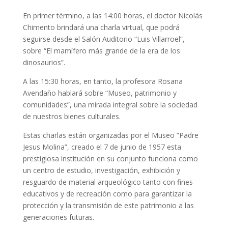
En primer término, a las 14:00 horas, el doctor Nicolás
Chimento brindará una charla virtual, que podrá
seguirse desde el Salón Auditorio “Luis Villarroel”,
sobre “El mamífero más grande de la era de los
dinosaurios”.
A las 15:30 horas, en tanto, la profesora Rosana
Avendaño hablará sobre “Museo, patrimonio y
comunidades”, una mirada integral sobre la sociedad
de nuestros bienes culturales.
Estas charlas están organizadas por el Museo “Padre
Jesus Molina”, creado el 7 de junio de 1957 esta
prestigiosa institución en su conjunto funciona como
un centro de estudio, investigación, exhibición y
resguardo de material arqueológico tanto con fines
educativos y de recreación como para garantizar la
protección y la transmisión de este patrimonio a las
generaciones futuras.