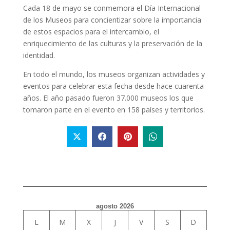
Cada 18 de mayo se conmemora el Día Internacional
de los Museos para concientizar sobre la importancia
de estos espacios para el intercambio, el
enriquecimiento de las culturas y la preservación de la
identidad.
En todo el mundo, los museos organizan actividades y
eventos para celebrar esta fecha desde hace cuarenta
años. El año pasado fueron 37.000 museos los que
tomaron parte en el evento en 158 países y territorios.
agosto 2026
L
M
X
J
V
S
D