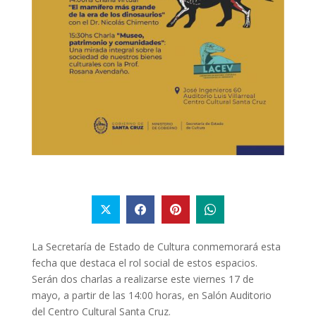
La Secretaría de Estado de Cultura conmemorará esta
fecha que destaca el rol social de estos espacios.
Serán dos charlas a realizarse este viernes 17 de
mayo, a partir de las 14:00 horas, en Salón Auditorio
del Centro Cultural Santa Cruz.