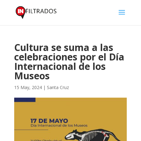
Cultura se suma a las
celebraciones por el Día
Internacional de los
Museos
15 May, 2024
|
Santa Cruz