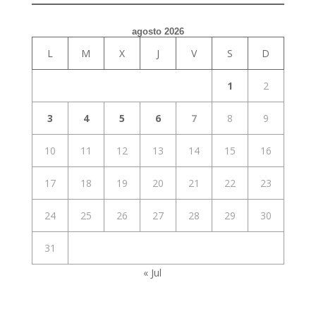
agosto 2026
L
M
X
J
V
S
D
1
2
3
4
5
6
7
8
9
10
11
12
13
14
15
16
17
18
19
20
21
22
23
24
25
26
27
28
29
30
31
« Jul