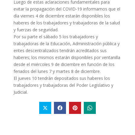
Luego de estas aclaraciones fundamentales para
evitar la propagación del COVID-19 informamos que el
día viernes 4 de diciembre estarán disponibles los
haberes de los trabajadores y trabajadoras de la salud
y fuerzas de seguridad.
Por su parte el sábado 5 los trabajadores y
trabajadoras de la Educación, Administración pública y
entes descentralizados tendrán acreditados sus
haberes; los mismos estarán disponibles por ventanilla
desde el miércoles 9 de diciembre en función de los
feriados del lunes 7 y martes 8 de diciembre.
El jueves 10 tendrán depositados sus haberes los
trabajadores y trabajadoras del Poder Legislativo y
Judicial.