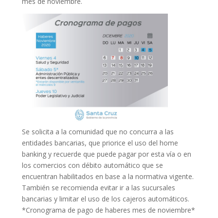
mes de noviembre.
Se solicita a la comunidad que no concurra a las
entidades bancarias, que priorice el uso del home
banking y recuerde que puede pagar por esta vía o en
los comercios con débito automático que se
encuentran habilitados en base a la normativa vigente.
También se recomienda evitar ir a las sucursales
bancarias y limitar el uso de los cajeros automáticos.
*Cronograma de pago de haberes mes de noviembre*