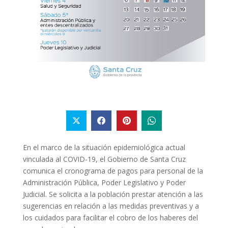
En el marco de la situación epidemiológica actual
vinculada al COVID-19, el Gobierno de Santa Cruz
comunica el cronograma de pagos para personal de la
Administración Pública, Poder Legislativo y Poder
Judicial. Se solicita a la población prestar atención a las
sugerencias en relación a las medidas preventivas y a
los cuidados para facilitar el cobro de los haberes del