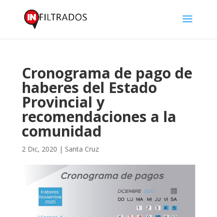
Cronograma de pago de
haberes del Estado
Provincial y
recomendaciones a la
comunidad
2 Dic, 2020
|
Santa Cruz