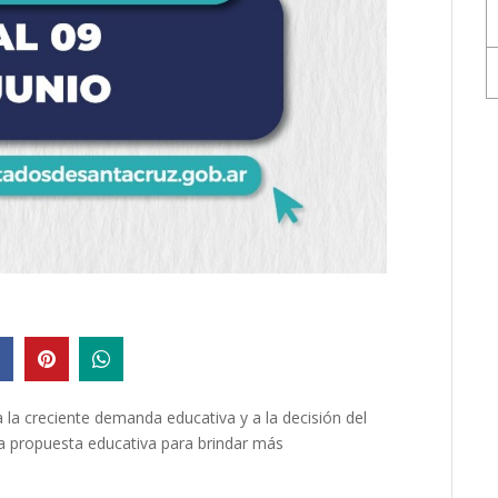
la creciente demanda educativa y a la decisión del
a propuesta educativa para brindar más