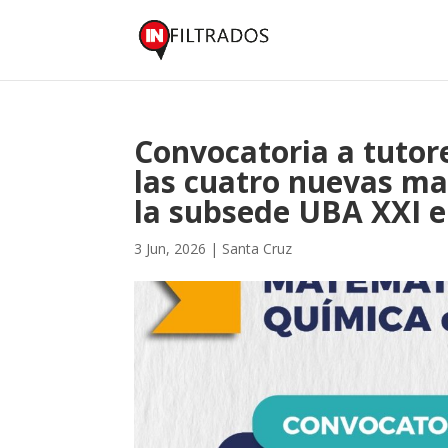
Convocatoria a tutor
las cuatro nuevas ma
la subsede UBA XXI e
3 Jun, 2026
|
Santa Cruz