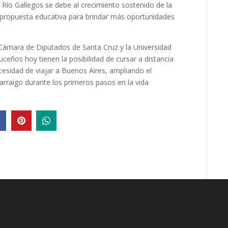
Río Gallegos se debe al crecimiento sostenido de la
a propuesta educativa para brindar más oportunidades
 Cámara de Diputados de Santa Cruz y la Universidad
ceños hoy tienen la posibilidad de cursar a distancia
cesidad de viajar a Buenos Aires, ampliando el
arraigo durante los primeros pasos en la vida