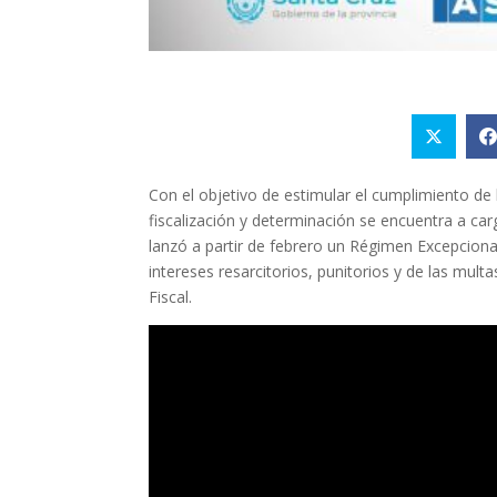
Con el objetivo de estimular el cumplimiento de 
fiscalización y determinación se encuentra a car
lanzó a partir de febrero un Régimen Excepcion
intereses resarcitorios, punitorios y de las multa
Fiscal.