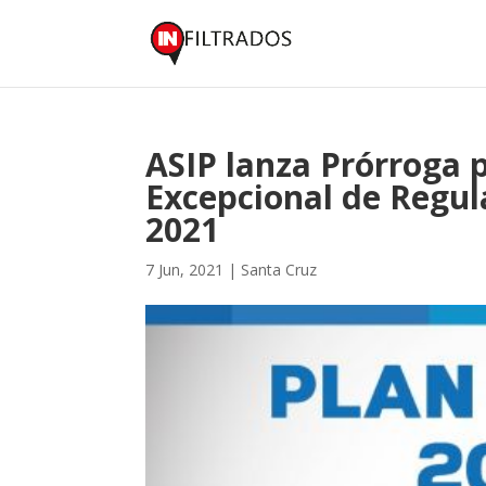
ASIP lanza Prórroga 
Excepcional de Regul
2021
7 Jun, 2021
|
Santa Cruz