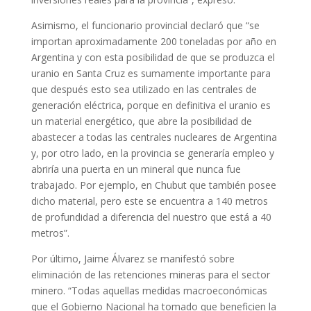
Asimismo, el funcionario provincial declaró que “se
importan aproximadamente 200 toneladas por año en
Argentina y con esta posibilidad de que se produzca el
uranio en Santa Cruz es sumamente importante para
que después esto sea utilizado en las centrales de
generación eléctrica, porque en definitiva el uranio es
un material energético, que abre la posibilidad de
abastecer a todas las centrales nucleares de Argentina
y, por otro lado, en la provincia se generaría empleo y
abriría una puerta en un mineral que nunca fue
trabajado. Por ejemplo, en Chubut que también posee
dicho material, pero este se encuentra a 140 metros
de profundidad a diferencia del nuestro que está a 40
metros”.
Por último, Jaime Álvarez se manifestó sobre
eliminación de las retenciones mineras para el sector
minero. “Todas aquellas medidas macroeconómicas
que el Gobierno Nacional ha tomado que beneficien la