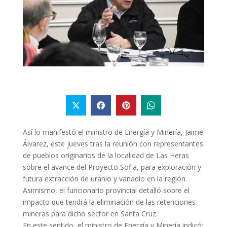
Así lo manifestó el ministro de Energía y Minería, Jaime
Álvarez, este jueves tras la reunión con representantes
de pueblos originarios de la localidad de Las Heras
sobre el avance del Proyecto Sofia, para exploración y
futura extracción de uranio y vanadio en la región.
Asimismo, el funcionario provincial detalló sobre el
impacto que tendrá la eliminación de las retenciones
mineras para dicho sector en Santa Cruz.
En este sentido, el ministro de Energía y Minería indicó: