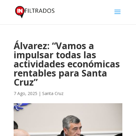
Álvarez: “Vamos a
impulsar todas las
actividades económicas
rentables para Santa
Cruz”
7 Ago, 2025
|
Santa Cruz