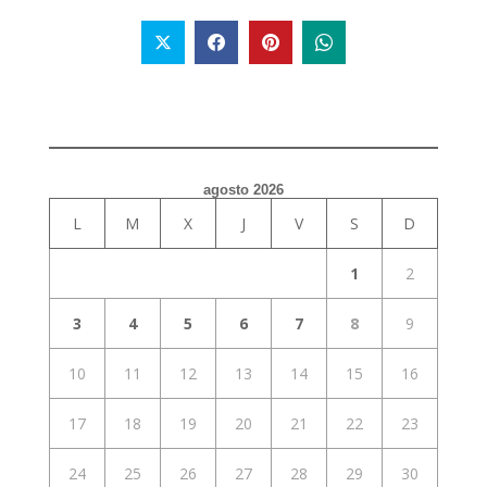
agosto 2026
L
M
X
J
V
S
D
1
2
3
4
5
6
7
8
9
10
11
12
13
14
15
16
17
18
19
20
21
22
23
24
25
26
27
28
29
30