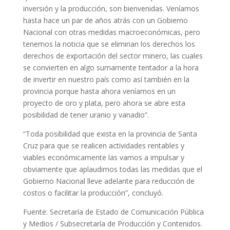
inversión y la producción, son bienvenidas. Veníamos
hasta hace un par de años atrás con un Gobierno
Nacional con otras medidas macroeconómicas, pero
tenemos la noticia que se eliminan los derechos los
derechos de exportación del sector minero, las cuales
se convierten en algo sumamente tentador a la hora
de invertir en nuestro país como así también en la
provincia porque hasta ahora veníamos en un
proyecto de oro y plata, pero ahora se abre esta
posibilidad de tener uranio y vanadio”.
“Toda posibilidad que exista en la provincia de Santa
Cruz para que se realicen actividades rentables y
viables económicamente las vamos a impulsar y
obviamente que aplaudimos todas las medidas que el
Gobierno Nacional lleve adelante para reducción de
costos o facilitar la producción”, concluyó.
Fuente: Secretaría de Estado de Comunicación Pública
y Medios / Subsecretaría de Producción y Contenidos.