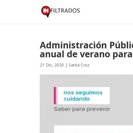
Administración Públi
anual de verano para
21 Dic, 2020
|
Santa Cruz