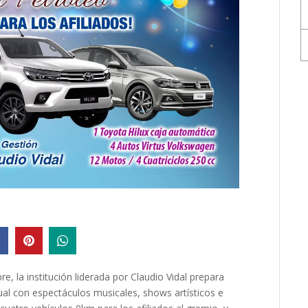
, la institución liderada por Claudio Vidal prepara
ual con espectáculos musicales, shows artísticos e