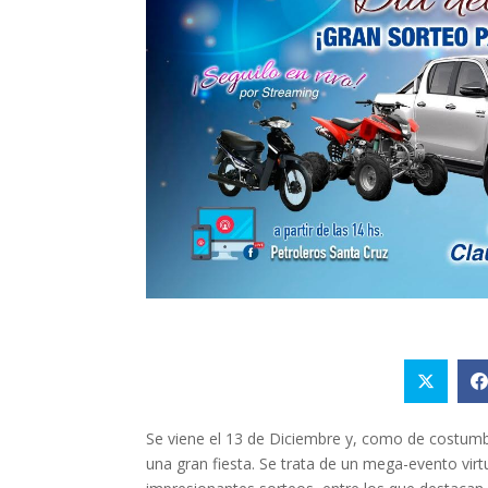
Se viene el 13 de Diciembre y, como de costumbre
una gran fiesta. Se trata de un mega-evento virt