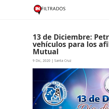
13 de Diciembre: Pet
vehículos para los afi
Mutual
9 Dic, 2020
|
Santa Cruz