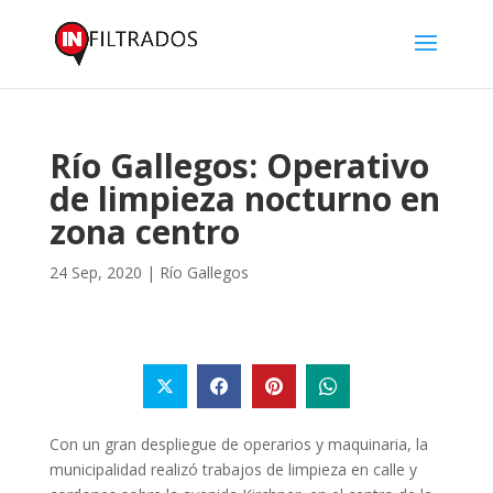
Río Gallegos: Operativo
de limpieza nocturno en
zona centro
24 Sep, 2020
|
Río Gallegos
Con un gran despliegue de operarios y maquinaria, la
municipalidad realizó trabajos de limpieza en calle y