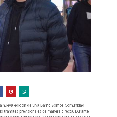
 una nueva edición de Viva Barrio Somos Comunidad
do trámites previsionales de manera directa. Durante