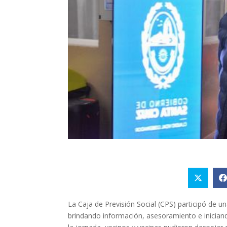
La Caja de Previsión Social (CPS) participó de
brindando información, asesoramiento e inician