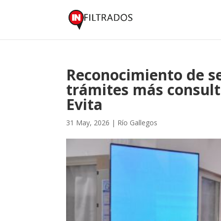
Reconocimiento de ser
trámites más consult
Evita
31 May, 2026
|
Río Gallegos