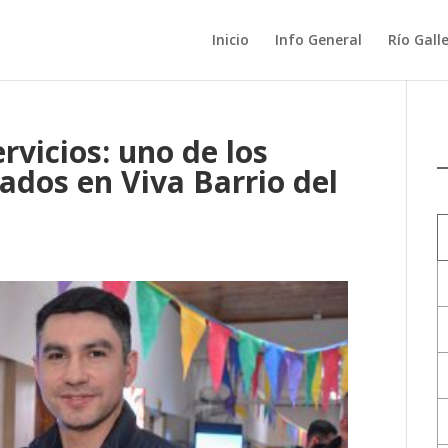
Inicio
Info General
Río Gall
vicios: uno de los
ados en Viva Barrio del