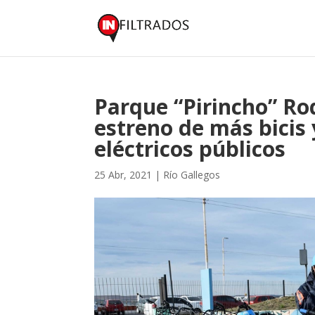
Parque “Pirincho” Ro
estreno de más bicis
eléctricos públicos
25 Abr, 2021
|
Río Gallegos