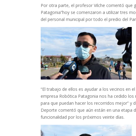
Por otra parte, el profesor Vilche comentó que 
Patagonia”
hoy
se
comenzaron a utilizar tres mo
del personal municipal por todo el predio del Pa
“El trabajo de ellos es ayudar a los vecinos en e
empresa Robótica Patagonia
nos ha cedido
los 
para que puedan hacer los recorridos mejor” y de 
Deporte comentó que
aún
están en una etapa d
funcionalidad por los próximos veinte días.