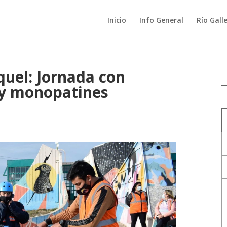
Inicio
Info General
Río Gall
quel: Jornada con
 y monopatines