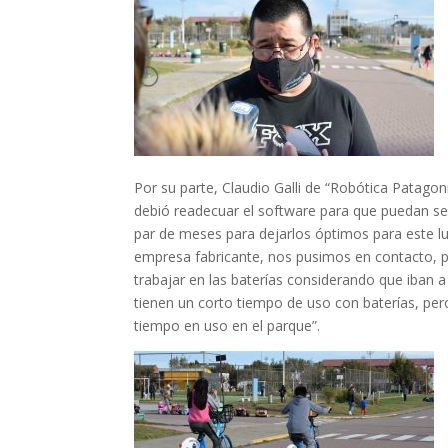
Por su parte, Claudio Galli de “Robótica Patagon
debió readecuar el software para que puedan ser
par de meses para dejarlos óptimos para este lu
empresa fabricante, nos pusimos en contacto, 
trabajar en las baterías considerando que iban a
tienen un corto tiempo de uso con baterías
,
pero
tiempo en uso en el parque”.