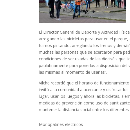
El Director
General
de Deporte y Actividad
Física
arreglando las bicicletas para usar en el parque
,
fuimos pintando, arreglando los frenos
y demás”
muchas las personas que se acercaron para pedi
condiciones de ser usadas de las dieciséis que 
paulatinamente para ponerlas a disposición del 
las mismas al momento de usarlas”.
Vilche
recordó que el horario de funcionamiento
invitó a la comunidad a acercarse y disfrutar lo
lugar, usar los juegos y ahora las bicicletas, 
medidas de prevención como uso de sanitizante 
mantener la distancia social entre los diferentes
Monopatines eléctricos