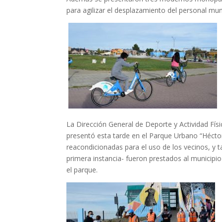
para agilizar el desplazamiento del personal muni
La Dirección General de Deporte y Actividad Físi
presentó esta tarde en el Parque Urbano “Héctor 
reacondicionadas para el uso de los vecinos
,
y t
primera instancia- fueron prestados al municipio
el parque.