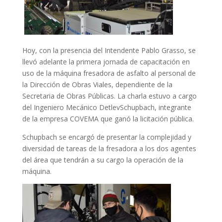
Hoy, con la presencia del Intendente Pablo Grasso, se
llevó adelante la primera jornada de capacitación en
uso de la máquina fresadora de asfalto al personal de
la Dirección de Obras Viales, dependiente de la
Secretaria de Obras Públicas. La charla estuvo a cargo
del Ingeniero Mecánico DetlevSchupbach, integrante
de la empresa COVEMA que ganó la licitación pública.
Schupbach se encargó de presentar la complejidad y
diversidad de tareas de la fresadora a los dos agentes
del área que tendrán a su cargo la operación de la
máquina.