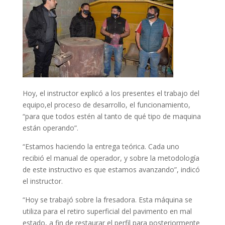
Hoy, el instructor explicó a los presentes el trabajo del
equipo,el proceso de desarrollo, el funcionamiento,
“para que todos estén al tanto de qué tipo de maquina
están operando”.
“Estamos haciendo la entrega teórica. Cada uno
recibió el manual de operador, y sobre la metodología
de este instructivo es que estamos avanzando”, indicó
el instructor.
“Hoy se trabajó sobre la fresadora. Esta máquina se
utiliza para el retiro superficial del pavimento en mal
estado, a fin de restaurar el perfil para posteriormente