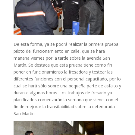
De esta forma, ya se podrá realizar la primera prueba
piloto del funcionamiento en calle, que se hará
mañana viernes por la tarde sobre la avenida San
Martín. Se destaca que esta prueba tiene como fin
poner en funcionamiento la fresadora y testear las
diferentes funciones con el personal capacitado, por lo
cual se hará sólo sobre una pequeña parte de asfalto y
durante algunas horas. Los trabajos de fresado ya
planificados comenzarán la semana que viene, con el
fin de mejorar la transitabilidad sobre la deteriorada
San Martín.