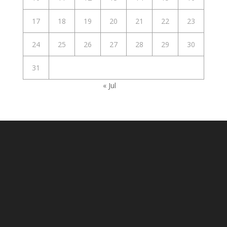
17
18
19
20
21
22
23
24
25
26
27
28
29
30
31
« Jul