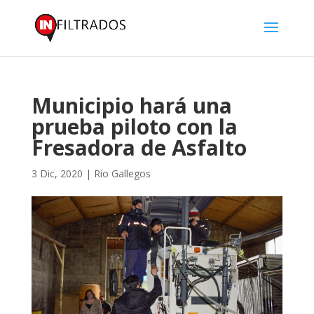
Municipio hará una
prueba piloto con la
Fresadora de Asfalto
3 Dic, 2020
|
Río Gallegos