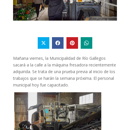
Mañana viernes, la Municipalidad de Río Gallegos
sacará a la calle a la máquina fresadora recientemente
adquirida. Se trata de una prueba previa al inicio de los
trabajos que se harán la semana próxima. El personal
municipal hoy fue capacitado.