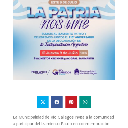
La Municipalidad de Río Gallegos invita a la comunidad
a participar del Izamiento Patrio en conmemoración