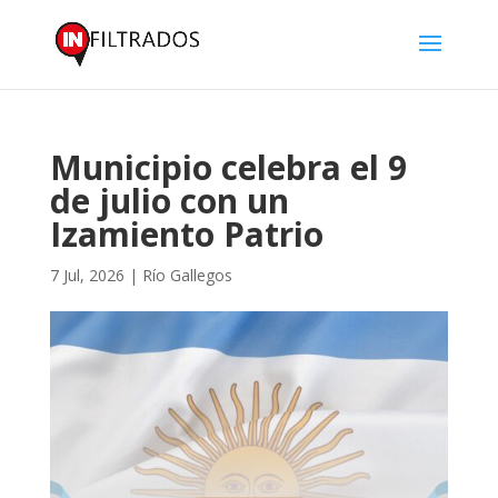
Municipio celebra el 9
de julio con un
Izamiento Patrio
7 Jul, 2026
|
Río Gallegos