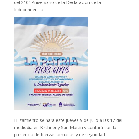
del 210° Aniversario de la Declaración de la
Independencia.
El izamiento se hará este jueves 9 de julio a las 12 del
mediodía en Kirchner y San Martín y contará con la
presencia de fuerzas armadas y de seguridad,