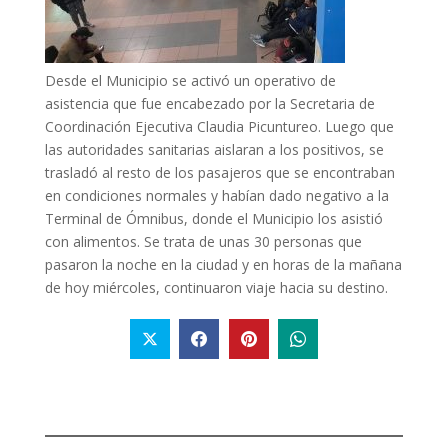
Desde el Municipio se activó un operativo de
asistencia que fue encabezado por la Secretaria de
Coordinación Ejecutiva Claudia Picuntureo. Luego que
las autoridades sanitarias aislaran a los positivos, se
trasladó al resto de los pasajeros que se encontraban
en condiciones normales y habían dado negativo a la
Terminal de Ómnibus, donde el Municipio los asistió
con alimentos. Se trata de unas 30 personas que
pasaron la noche en la ciudad y en horas de la mañana
de hoy miércoles, continuaron viaje hacia su destino.