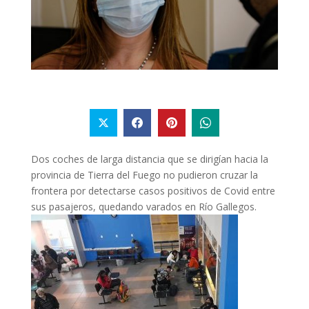
Dos coches de larga distancia que se dirigían hacia la
provincia de Tierra del Fuego no pudieron cruzar la
frontera por detectarse casos positivos de Covid entre
sus pasajeros, quedando varados en Río Gallegos.