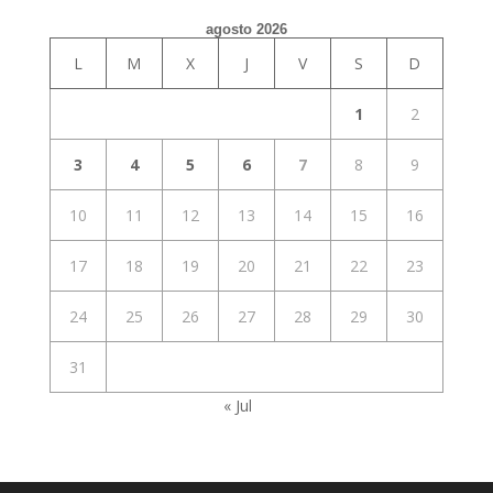
agosto 2026
L
M
X
J
V
S
D
1
2
3
4
5
6
7
8
9
10
11
12
13
14
15
16
17
18
19
20
21
22
23
24
25
26
27
28
29
30
31
« Jul