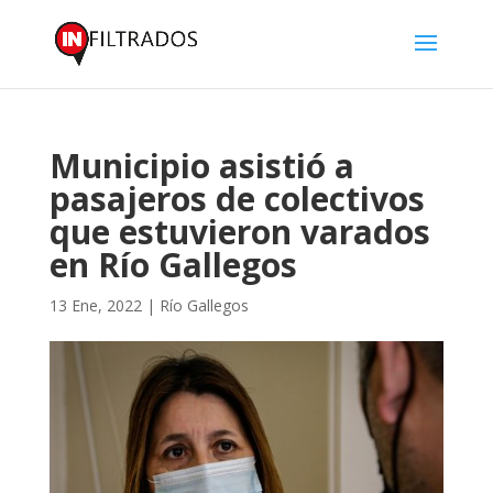
Municipio asistió a
pasajeros de colectivos
que estuvieron varados
en Río Gallegos
13 Ene, 2022
|
Río Gallegos