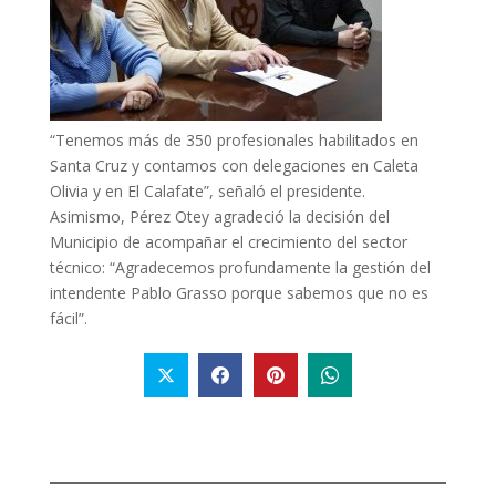
“Tenemos más de 350 profesionales habilitados en
Santa Cruz y contamos con delegaciones en Caleta
Olivia y en El Calafate”, señaló el presidente.
Asimismo, Pérez Otey agradeció la decisión del
Municipio de acompañar el crecimiento del sector
técnico: “Agradecemos profundamente la gestión del
intendente Pablo Grasso porque sabemos que no es
fácil”.