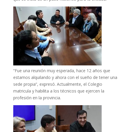
“Fue una reunión muy esperada, hace 12 años que
estamos alquilando y ahora con el sueño de tener una
sede propia”, expresó. Actualmente, el Colegio
matricula y habilita a los técnicos que ejercen la
profesión en la provincia.