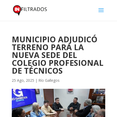
MUNICIPIO ADJUDICÓ
TERRENO PARA LA
NUEVA SEDE DEL
COLEGIO PROFESIONAL
DE TÉCNICOS
25 Ago, 2025
|
Río Gallegos