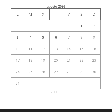
agosto 2026
L
M
X
J
V
S
D
1
2
3
4
5
6
7
8
9
10
11
12
13
14
15
16
17
18
19
20
21
22
23
24
25
26
27
28
29
30
31
« Jul