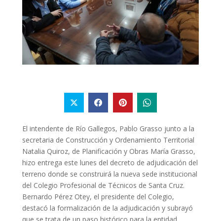
El intendente de Río Gallegos, Pablo Grasso junto a la
secretaria de Construcción y Ordenamiento Territorial
Natalia Quiroz, de Planificación y Obras María Grasso,
hizo entrega este lunes del decreto de adjudicación del
terreno donde se construirá la nueva sede institucional
del Colegio Profesional de Técnicos de Santa Cruz.
Bernardo Pérez Otey, el presidente del Colegio,
destacó la formalización de la adjudicación y subrayó
que se trata de un paso histórico para la entidad.