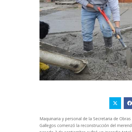
Maquinaria y personal de la Secretaria de Obras
Gallegos comenzó la reconstrucción del merende