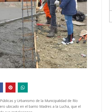
 Públicas y Urbanismo de la Municipalidad de Río
ro ubicado en el barrio Madres a la Lucha, que el