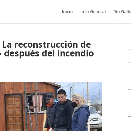
Inicio
Info General
Río Gall
La reconstrucción de
 después del incendio