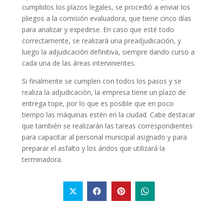
cumplidos los plazos legales, se procedió a enviar los
pliegos a la comisión evaluadora, que tiene cinco días
para analizar y expedirse. En caso que esté todo
correctamente, se realizará una preadjudicación, y
luego la adjudicación definitiva, siempre dando curso a
cada una de las áreas intervinientes.
Si finalmente se cumplen con todos los pasos y se
realiza la adjudicación, la empresa tiene un plazo de
entrega tope, por lo que es posible que en poco
tiempo las máquinas estén en la ciudad. Cabe destacar
que también se realizarán las tareas correspondientes
para capacitar al personal municipal asignado y para
preparar el asfalto y los áridos que utilizará la
terminadora.