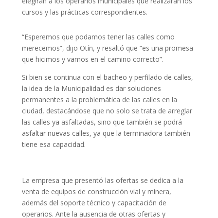
elegirán a los operarios municipales que realizarán los
cursos y las prácticas correspondientes.
“Esperemos que podamos tener las calles como
merecemos”, dijo Otín, y resaltó que “es una promesa
que hicimos y vamos en el camino correcto”.
Si bien se continua con el bacheo y perfilado de calles,
la idea de la Municipalidad es dar soluciones
permanentes a la problemática de las calles en la
ciudad, destacándose que no solo se trata de arreglar
las calles ya asfaltadas, sino que también se podrá
asfaltar nuevas calles, ya que la terminadora también
tiene esa capacidad.
La empresa que presentó las ofertas se dedica a la
venta de equipos de construcción vial y minera,
además del soporte técnico y capacitación de
operarios. Ante la ausencia de otras ofertas y