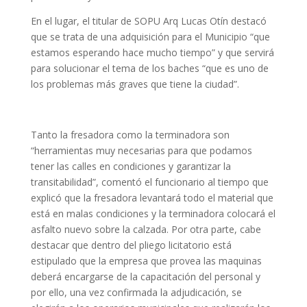
En el lugar, el titular de SOPU Arq Lucas Otín destacó
que se trata de una adquisición para el Municipio “que
estamos esperando hace mucho tiempo” y que servirá
para solucionar el tema de los baches “que es uno de
los problemas más graves que tiene la ciudad”.
Tanto la fresadora como la terminadora son
“herramientas muy necesarias para que podamos
tener las calles en condiciones y garantizar la
transitabilidad”, comentó el funcionario al tiempo que
explicó que la fresadora levantará todo el material que
está en malas condiciones y la terminadora colocará el
asfalto nuevo sobre la calzada. Por otra parte, cabe
destacar que dentro del pliego licitatorio está
estipulado que la empresa que provea las maquinas
deberá encargarse de la capacitación del personal y
por ello, una vez confirmada la adjudicación, se