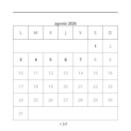
agosto 2026
L
M
X
J
V
S
D
1
2
3
4
5
6
7
8
9
10
11
12
13
14
15
16
17
18
19
20
21
22
23
24
25
26
27
28
29
30
31
« Jul