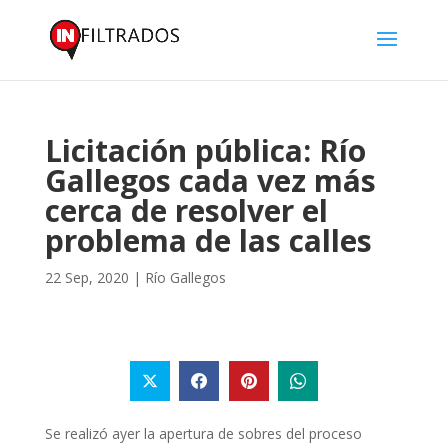
Licitación pública: Río
Gallegos cada vez más
cerca de resolver el
problema de las calles
22 Sep, 2020
|
Río Gallegos
Se realizó ayer la apertura de sobres del proceso