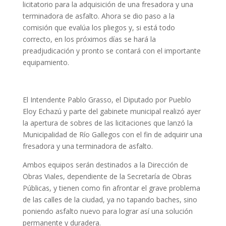
licitatorio para la adquisición de una fresadora y una
terminadora de asfalto. Ahora se dio paso a la
comisión que evalúa los pliegos y, si está todo
correcto, en los próximos días se hará la
preadjudicación y pronto se contará con el importante
equipamiento.
El Intendente Pablo Grasso, el Diputado por Pueblo
Eloy Echazú y parte del gabinete municipal realizó ayer
la apertura de sobres de las licitaciones que lanzó la
Municipalidad de Río Gallegos con el fin de adquirir una
fresadora y una terminadora de asfalto.
Ambos equipos serán destinados a la Dirección de
Obras Viales, dependiente de la Secretaría de Obras
Públicas, y tienen como fin afrontar el grave problema
de las calles de la ciudad, ya no tapando baches, sino
poniendo asfalto nuevo para lograr así una solución
permanente y duradera.